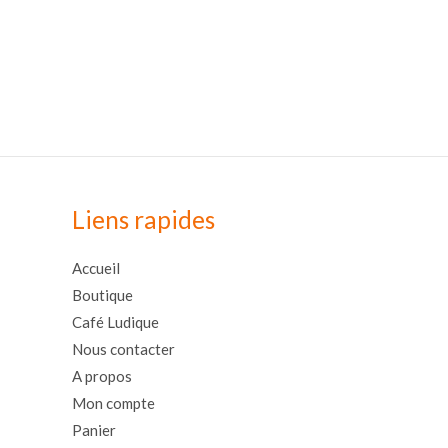
Liens rapides
Accueil
Boutique
Café Ludique
Nous contacter
A propos
Mon compte
Panier