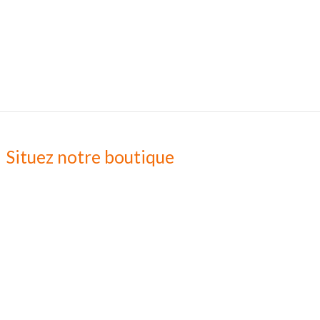
Situez notre boutique