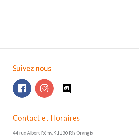
Suivez nous
Contact et Horaires
44 rue Albert Rémy, 91130 Ris Orangis