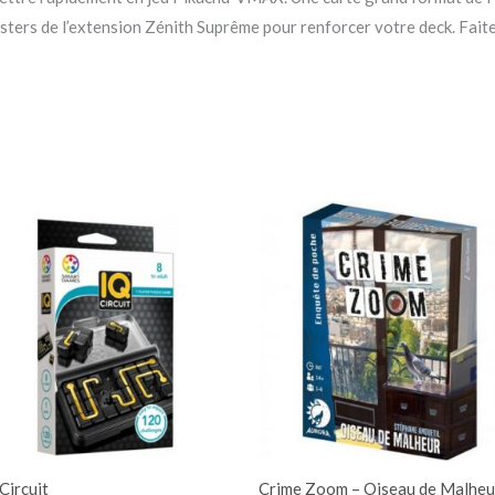
osters de l’extension Zénith Suprême pour renforcer votre deck. Fai
Circuit
Crime Zoom – Oiseau de Malheu