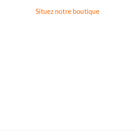
Situez notre boutique