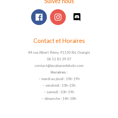
Suivez nous
Contact et Horaires
44 rue Albert Rémy, 91130 Ris Orangis
06 51 81 39 07
contact@lacabanedeludo.com
Horaires
:
– mardi au jeudi : 10h-19h
– vendredi : 10h-23h
– samedi : 10h-19h
– dimanche : 14h-18h