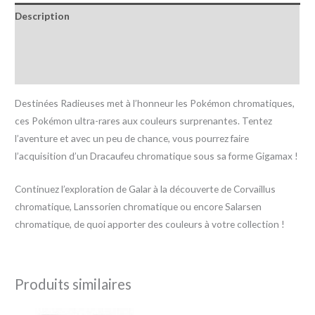
Description
Informations complémentaires
Avis (0)
Destinées Radieuses met à l’honneur les Pokémon chromatiques,
ces Pokémon ultra-rares aux couleurs surprenantes. Tentez
l’aventure et avec un peu de chance, vous pourrez faire
l’acquisition d’un Dracaufeu chromatique sous sa forme Gigamax !
Continuez l’exploration de Galar à la découverte de Corvaillus
chromatique, Lanssorien chromatique ou encore Salarsen
chromatique, de quoi apporter des couleurs à votre collection !
Produits similaires