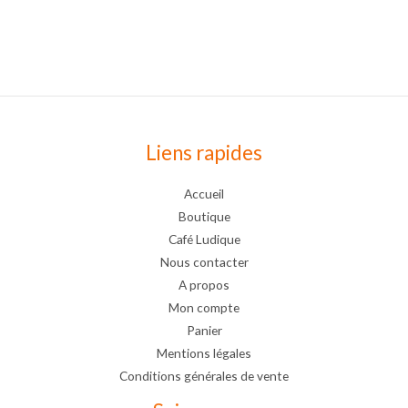
Liens rapides
Accueil
Boutique
Café Ludique
Nous contacter
A propos
Mon compte
Panier
Mentions légales
Conditions générales de vente