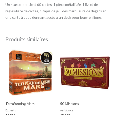
Un starter contient 60 cartes, 1 pièce métallisée, 1 livret de
règles/liste de cartes, 1 tapis de jeu, des marqueurs de dégâts et
une carte à code donnant accès à un deck pour jouer en ligne.
Produits similaires
Terraforming Mars
50 Missions
Experts
Ambiance