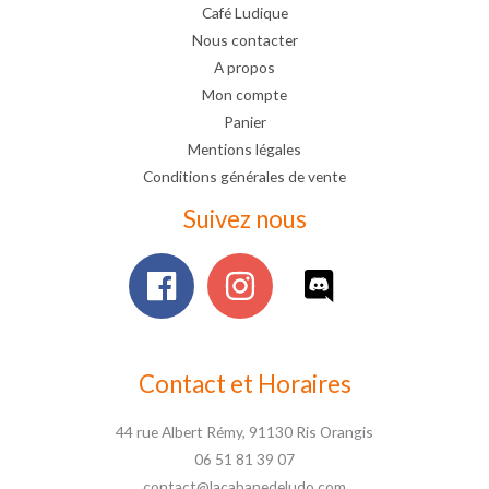
Café Ludique
Nous contacter
A propos
Mon compte
Panier
Mentions légales
Conditions générales de vente
Suivez nous
Contact et Horaires
44 rue Albert Rémy, 91130 Ris Orangis
06 51 81 39 07
contact@lacabanedeludo.com