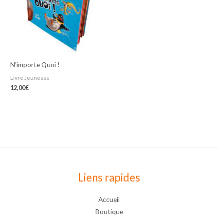
N’importe Quoi !
Livre Jeunesse
12,00
€
Liens rapides
Accueil
Boutique