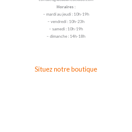
Horaires
:
– mardi au jeudi : 10h-19h
– vendredi : 10h-23h
– samedi : 10h-19h
– dimanche : 14h-18h
Situez notre boutique