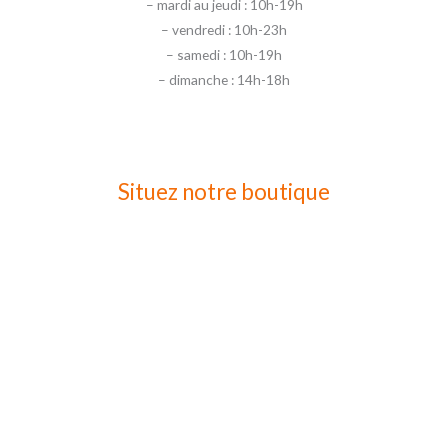
– mardi au jeudi : 10h-19h
– vendredi : 10h-23h
– samedi : 10h-19h
– dimanche : 14h-18h
Situez notre boutique