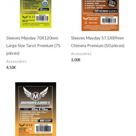
Sleeves Mayday 70X120mm
Sleeves Mayday 57.5X89mm
Large Size Tarot Premium (75
Chimera Premium (50 pièces)
pièces)
Accessoires
3,00
€
Accessoires
4,50
€