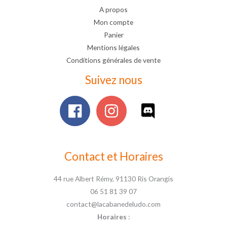
A propos
Mon compte
Panier
Mentions légales
Conditions générales de vente
Suivez nous
Contact et Horaires
44 rue Albert Rémy, 91130 Ris Orangis
06 51 81 39 07
contact@lacabanedeludo.com
Horaires
: