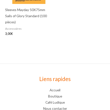
Sleeves Mayday 50X75mm
Sails of Glory Standard (100
pièces)
Accessoires
3,00
€
Liens rapides
Accueil
Boutique
Café Ludique
Nous contacter