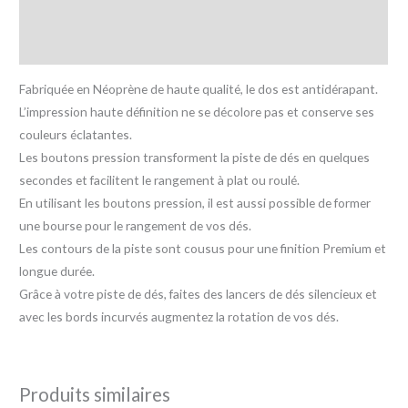
Informations complémentaires
Avis (0)
Fabriquée en Néoprène de haute qualité, le dos est antidérapant.
L’impression haute définition ne se décolore pas et conserve ses
couleurs éclatantes.
Les boutons pression transforment la piste de dés en quelques
secondes et facilitent le rangement à plat ou roulé.
En utilisant les boutons pression, il est aussi possible de former
une bourse pour le rangement de vos dés.
Les contours de la piste sont cousus pour une finition Premium et
longue durée.
Grâce à votre piste de dés, faites des lancers de dés silencieux et
avec les bords incurvés augmentez la rotation de vos dés.
Produits similaires