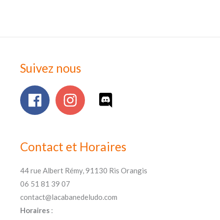
Suivez nous
Contact et Horaires
44 rue Albert Rémy, 91130 Ris Orangis
06 51 81 39 07
contact@lacabanedeludo.com
Horaires
: