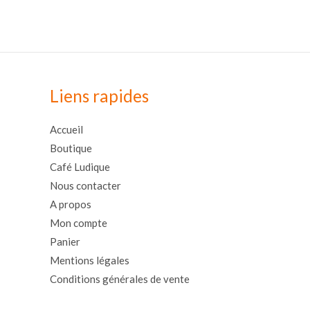
Liens rapides
Accueil
Boutique
Café Ludique
Nous contacter
A propos
Mon compte
Panier
Mentions légales
Conditions générales de vente