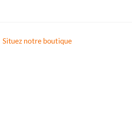
Situez notre boutique