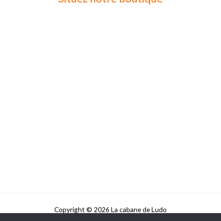
Copyright © 2026 La cabane de Ludo