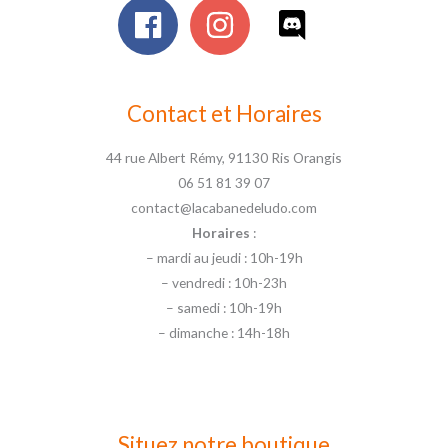
Contact et Horaires
44 rue Albert Rémy, 91130 Ris Orangis
06 51 81 39 07
contact@lacabanedeludo.com
Horaires
:
– mardi au jeudi : 10h-19h
– vendredi : 10h-23h
– samedi : 10h-19h
– dimanche : 14h-18h
Situez notre boutique