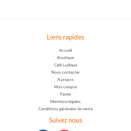
Liens rapides
Accueil
Boutique
Café Ludique
Nous contacter
A propos
Mon compte
Panier
Mentions légales
Conditions générales de vente
Suivez nous