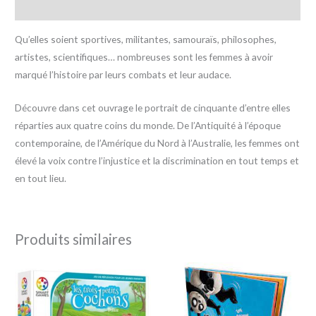
Avis (0)
Qu’elles soient sportives, militantes, samouraïs, philosophes,
artistes, scientifiques… nombreuses sont les femmes à avoir
marqué l’histoire par leurs combats et leur audace.
Découvre dans cet ouvrage le portrait de cinquante d’entre elles
réparties aux quatre coins du monde. De l’Antiquité à l’époque
contemporaine, de l’Amérique du Nord à l’Australie, les femmes ont
élevé la voix contre l’injustice et la discrimination en tout temps et
en tout lieu.
Produits similaires