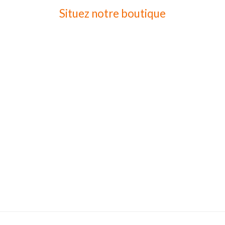
Situez notre boutique