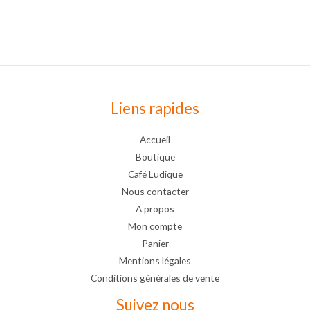
Liens rapides
Accueil
Boutique
Café Ludique
Nous contacter
A propos
Mon compte
Panier
Mentions légales
Conditions générales de vente
Suivez nous