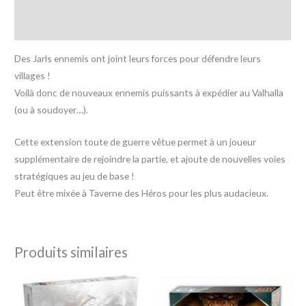
Informations complémentaires
Avis (0)
Des Jarls ennemis ont joint leurs forces pour défendre leurs
villages !
Voilà donc de nouveaux ennemis puissants à expédier au Valhalla
(ou à soudoyer…).
Cette extension toute de guerre vêtue permet à un joueur
supplémentaire de rejoindre la partie, et ajoute de nouvelles voies
stratégiques au jeu de base !
Peut être mixée à Taverne des Héros pour les plus audacieux.
Produits similaires