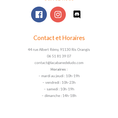
Contact et Horaires
44 rue Albert Rémy, 91130 Ris Orangis
06 51 81 39 07
contact@lacabanedeludo.com
Horaires
:
– mardi au jeudi : 10h-19h
– vendredi : 10h-23h
– samedi : 10h-19h
– dimanche : 14h-18h