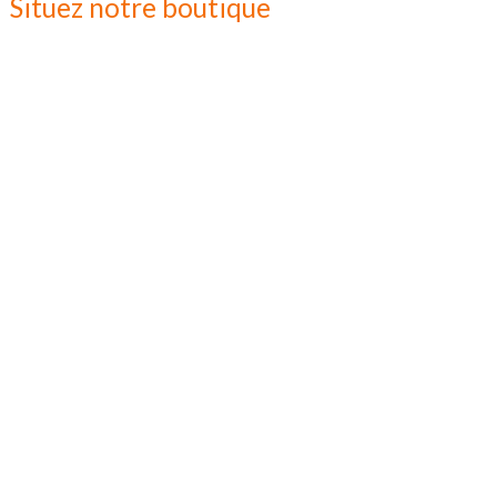
Situez notre boutique