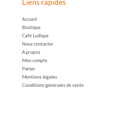
Liens rapides
Accueil
Boutique
Café Ludique
Nous contacter
A propos
Mon compte
Panier
Mentions légales
Conditions générales de vente