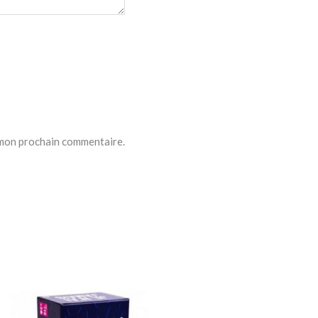
 mon prochain commentaire.