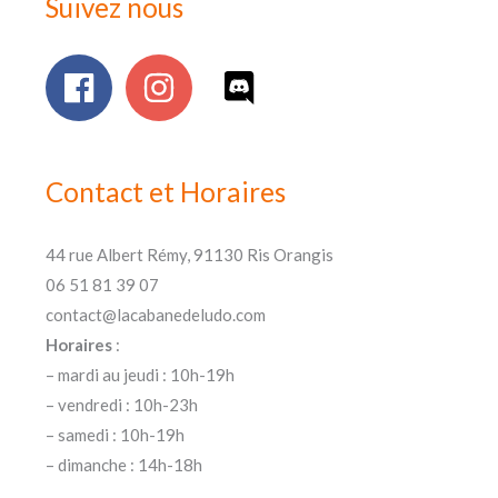
Suivez nous
Contact et Horaires
44 rue Albert Rémy, 91130 Ris Orangis
06 51 81 39 07
contact@lacabanedeludo.com
Horaires
:
– mardi au jeudi : 10h-19h
– vendredi : 10h-23h
– samedi : 10h-19h
– dimanche : 14h-18h