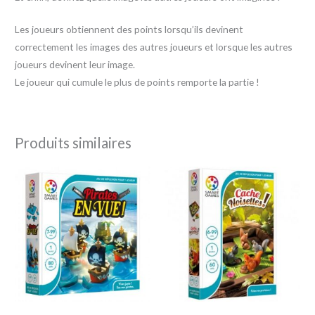
Les joueurs obtiennent des points lorsqu’ils devinent
correctement les images des autres joueurs et lorsque les autres
joueurs devinent leur image.
Le joueur qui cumule le plus de points remporte la partie !
Produits similaires