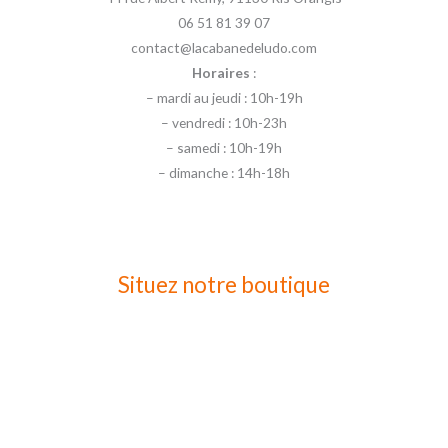
06 51 81 39 07
contact@lacabanedeludo.com
Horaires
:
– mardi au jeudi : 10h-19h
– vendredi : 10h-23h
– samedi : 10h-19h
– dimanche : 14h-18h
Situez notre boutique