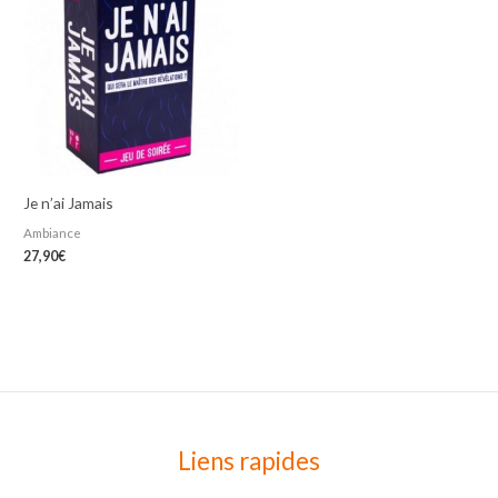
Je n’ai Jamais
Ambiance
27,90
€
Liens rapides