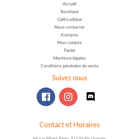
Accueil
Boutique
Café Ludique
Nous contacter
A propos
Mon compte
Panier
Mentions légales
Conditions générales de vente
Suivez nous
Contact et Horaires
44 rue Albert Rémy, 91130 Ris Orangis