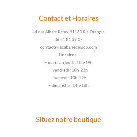
Contact et Horaires
44 rue Albert Rémy, 91130 Ris Orangis
06 51 81 39 07
contact@lacabanedeludo.com
Horaires
:
– mardi au jeudi : 10h-19h
– vendredi : 10h-23h
– samedi : 10h-19h
– dimanche : 14h-18h
Situez notre boutique