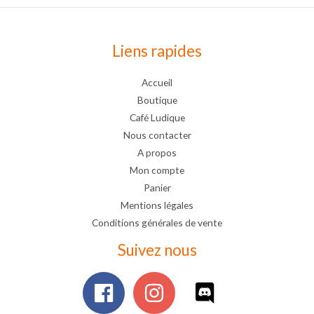
Liens rapides
Accueil
Boutique
Café Ludique
Nous contacter
A propos
Mon compte
Panier
Mentions légales
Conditions générales de vente
Suivez nous