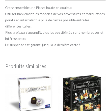
Créez ensemble une Piazza haute en couleur.
Utilisez habilement les modèles de vos adversaires et marquez des
points en intercalant le plus de cartes possible entre les
différentes tuiles.
Plus la piazza s’agrandit, plus les possibilités sont nombreuses et
intéressantes
Le suspense est garanti jusqu’à la dernière carte !
Produits similaires