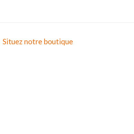
Situez notre boutique