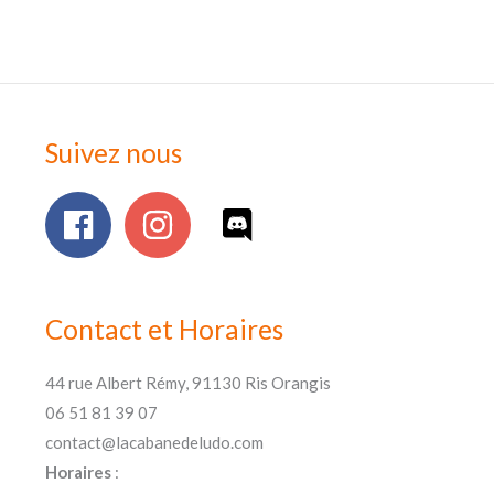
Suivez nous
Contact et Horaires
44 rue Albert Rémy, 91130 Ris Orangis
06 51 81 39 07
contact@lacabanedeludo.com
Horaires
: