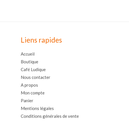
Liens rapides
Accueil
Boutique
Café Ludique
Nous contacter
A propos
Mon compte
Panier
Mentions légales
Conditions générales de vente