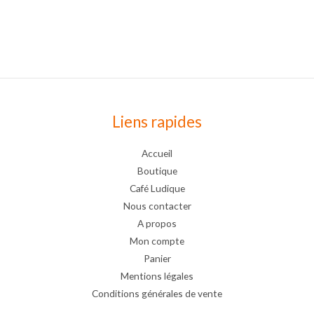
Liens rapides
Accueil
Boutique
Café Ludique
Nous contacter
A propos
Mon compte
Panier
Mentions légales
Conditions générales de vente