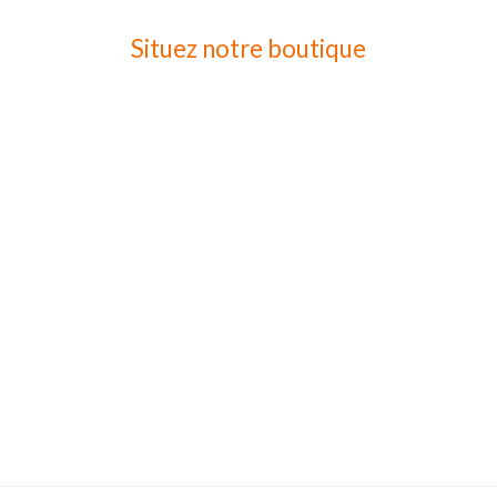
Situez notre boutique