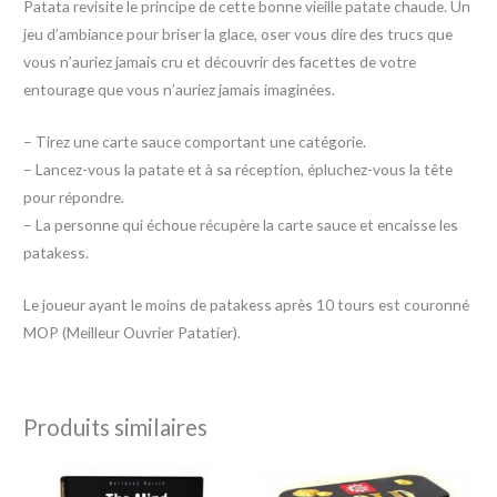
Patata revisite le principe de cette bonne vieille patate chaude. Un
jeu d’ambiance pour briser la glace, oser vous dire des trucs que
vous n’auriez jamais cru et découvrir des facettes de votre
entourage que vous n’auriez jamais imaginées.
– Tirez une carte sauce comportant une catégorie.
– Lancez-vous la patate et à sa réception, épluchez-vous la tête
pour répondre.
– La personne qui échoue récupère la carte sauce et encaisse les
patakess.
Le joueur ayant le moins de patakess après 10 tours est couronné
MOP (Meilleur Ouvrier Patatier).
Produits similaires