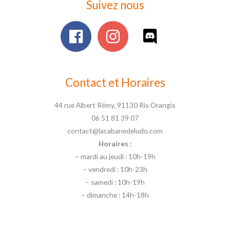
Suivez nous
Contact et Horaires
44 rue Albert Rémy, 91130 Ris Orangis
06 51 81 39 07
contact@lacabanedeludo.com
Horaires
:
– mardi au jeudi : 10h-19h
– vendredi : 10h-23h
– samedi : 10h-19h
– dimanche : 14h-18h