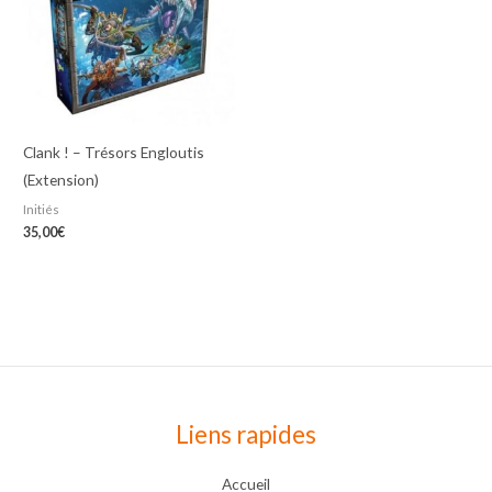
Clank ! – Trésors Engloutis
(Extension)
Initiés
35,00
€
Liens rapides
Accueil