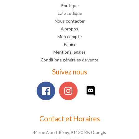
Boutique
Café Ludique
Nous contacter
A propos
Mon compte
Panier
Mentions légales
Conditions générales de vente
Suivez nous
Contact et Horaires
44 rue Albert Rémy, 91130 Ris Orangis