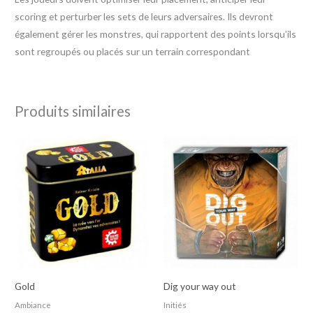
scoring et perturber les sets de leurs adversaires. Ils devront
également gérer les monstres, qui rapportent des points lorsqu’ils
sont regroupés ou placés sur un terrain correspondant
Produits similaires
Gold
Dig your way out
Ambiance
Initiés