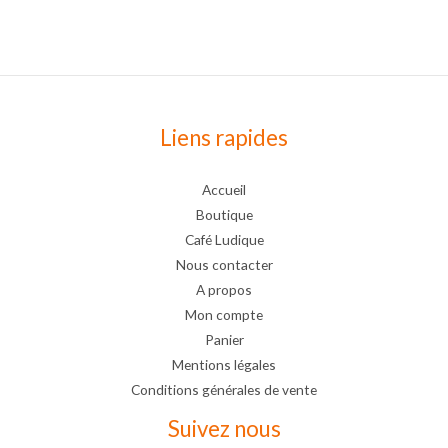
Liens rapides
Accueil
Boutique
Café Ludique
Nous contacter
A propos
Mon compte
Panier
Mentions légales
Conditions générales de vente
Suivez nous