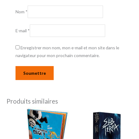
Nom
*
E-mail
*
Enregistrer mon nom, mon e-mail et mon site dans le
navigateur pour mon prochain commentaire.
Produits similaires