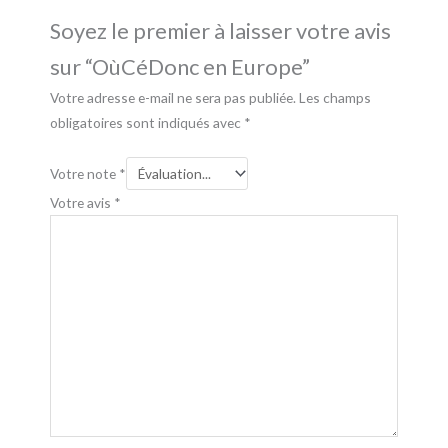
Soyez le premier à laisser votre avis
sur “OùCéDonc en Europe”
Votre adresse e-mail ne sera pas publiée.
Les champs
obligatoires sont indiqués avec
*
Votre note
*
Votre avis
*