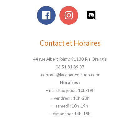
Contact et Horaires
44 rue Albert Rémy, 91130 Ris Orangis
06 51 81 39 07
contact@lacabanedeludo.com
Horaires
:
– mardi au jeudi : 10h-19h
– vendredi : 10h-23h
– samedi : 10h-19h
– dimanche : 14h-18h