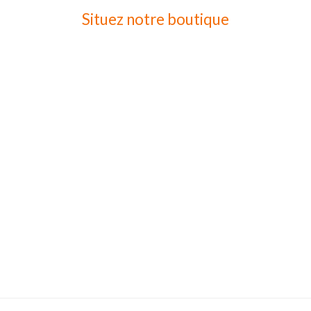
Situez notre boutique