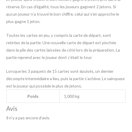
réserve. En cas d’égalité, tous les joueurs gagnent 2 jetons. Si
aucun joueur n’a trouvé le bon chiffre, celui qui s’en approche le
plus gagne 1 jeton.
Toutes les cartes en jeu, y compris la carte de départ, sont
retirées de la partie. Une nouvelle carte de départ est piochée
dans la pile des cartes laissées de côté lors de la préparation. La
partie reprend avec le joueur dont c’était le tour.
Lorsque les 3 paquets de 15 cartes sont épuisés, un dernier
décompte intermédiaire a lieu, puis la partie s’achève. Le vainqueur
est le joueur qui possède le plus de jetons.
Poids
1,000 kg
Avis
Il n’y a pas encore d’avis.