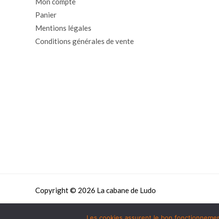
Mon compte
Panier
Mentions légales
Conditions générales de vente
Copyright © 2026 La cabane de Ludo
Les cookies assurent le bon fonctionnement 