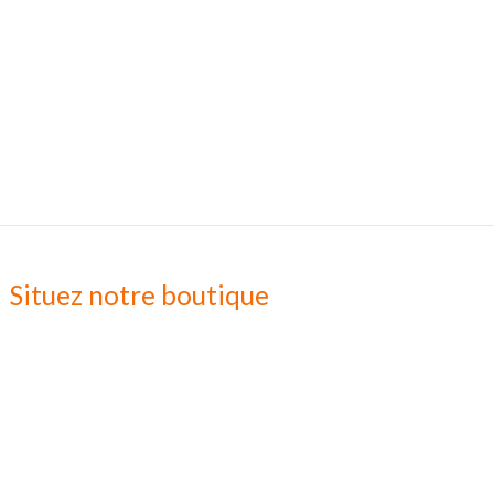
Situez notre boutique