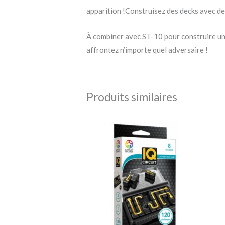
apparition !Construisez des decks avec d
À combiner avec ST-10 pour construire un
affrontez n’importe quel adversaire !
Produits similaires