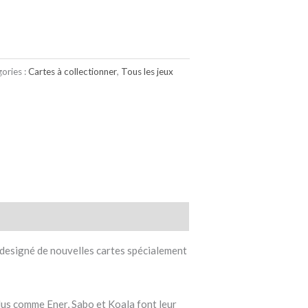
ories :
Cartes à collectionner
,
Tous les jeux
 designé de nouvelles cartes spécialement
dus comme Ener, Sabo et Koala font leur