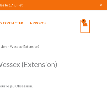
+
s le 17 juillet
S CONTACTER
A PROPOS
sion – Wessex (Extension)
essex (Extension)
our le jeu Obsession.