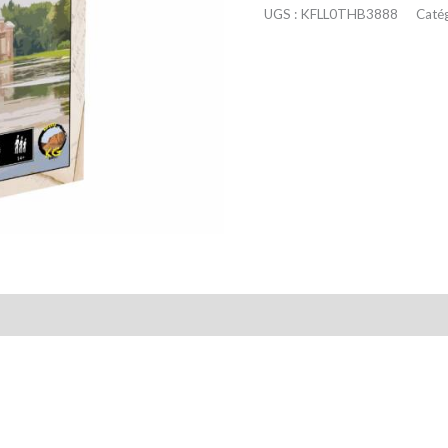
UGS :
KFLL0THB3888
Catég
taires
Avis (0)