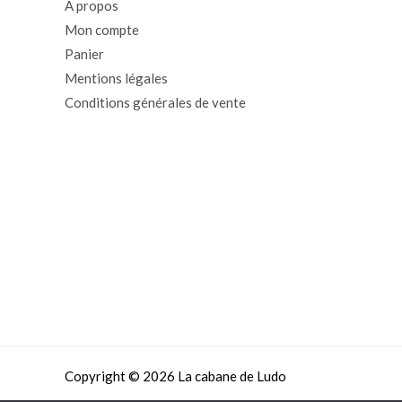
A propos
Mon compte
Panier
Mentions légales
Conditions générales de vente
Copyright © 2026 La cabane de Ludo