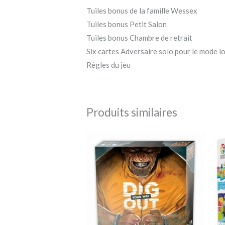
Tuiles bonus de la famille Wessex
Tuiles bonus Petit Salon
Tuiles bonus Chambre de retrait
Six cartes Adversaire solo pour le mode 
Règles du jeu
Produits similaires