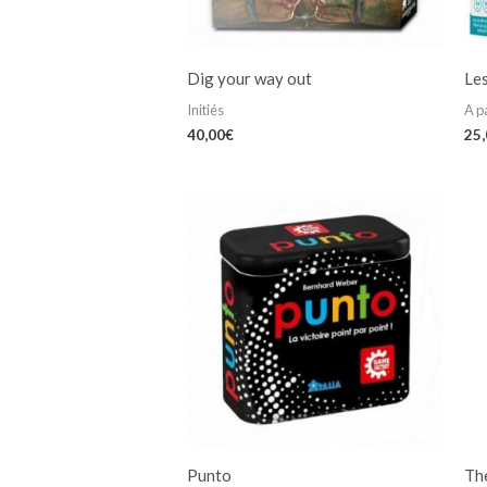
Dig your way out
Les
Initiés
A p
40,00
€
25
Punto
Th