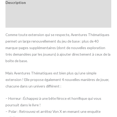
Description
Informations complémentaires
Avis (0)
Comme toute extension qui se respecte, Aventures Thématiques
permet un large renouvellement du jeu de base : plus de 40
marque-pages supplémentaires (dont de nouvelles exploration
très demandées par les joueurs) à ajouter directement à ceux de la
boîte de base.
Mais Aventures Thématiques est bien plus qu’une simple
extension ! Elle propose également 4 nouvelles manières de jouer,
chacune dans un univers différent :
– Horreur : Échappez à une bête féroce et horrifique qui vous
poursuit dans le livre !
– Polar : Retrouvez et arrêtez Von X en menant une enquête