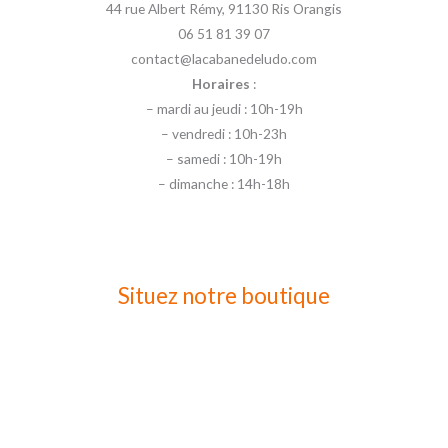
44 rue Albert Rémy, 91130 Ris Orangis
06 51 81 39 07
contact@lacabanedeludo.com
Horaires
:
– mardi au jeudi : 10h-19h
– vendredi : 10h-23h
– samedi : 10h-19h
– dimanche : 14h-18h
Situez notre boutique