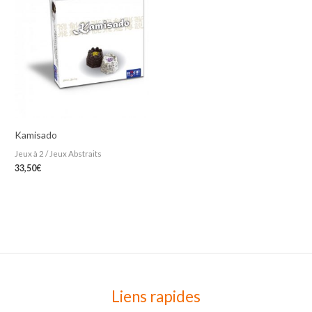
Kamisado
Jeux à 2 / Jeux Abstraits
33,50
€
Liens rapides