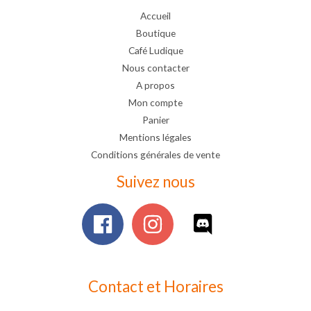
Accueil
Boutique
Café Ludique
Nous contacter
A propos
Mon compte
Panier
Mentions légales
Conditions générales de vente
Suivez nous
Contact et Horaires