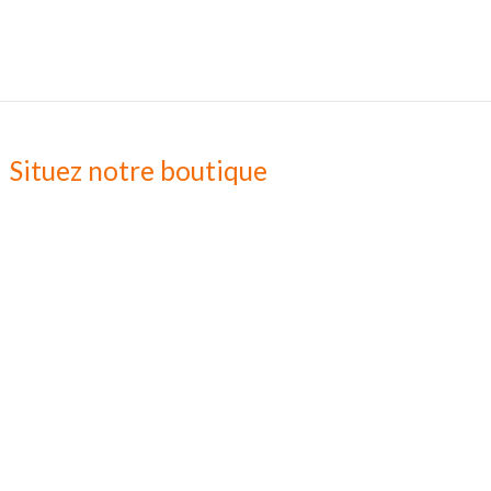
Situez notre boutique