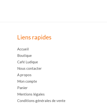
Liens rapides
Accueil
Boutique
Café Ludique
Nous contacter
A propos
Mon compte
Panier
Mentions légales
Conditions générales de vente