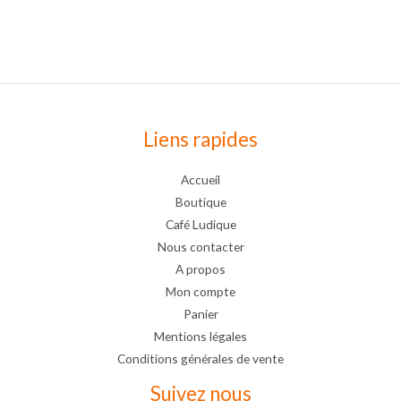
Liens rapides
Accueil
Boutique
Café Ludique
Nous contacter
A propos
Mon compte
Panier
Mentions légales
Conditions générales de vente
Suivez nous