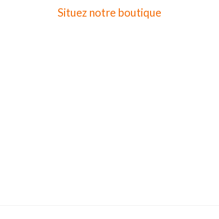
Situez notre boutique