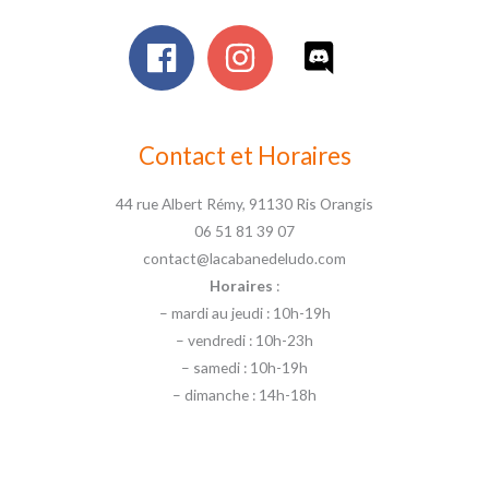
Contact et Horaires
44 rue Albert Rémy, 91130 Ris Orangis
06 51 81 39 07
contact@lacabanedeludo.com
Horaires
:
– mardi au jeudi : 10h-19h
– vendredi : 10h-23h
– samedi : 10h-19h
– dimanche : 14h-18h