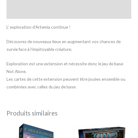
Informations complémentaires
Avis (0)
L’ exploration d’Artemia continue !
Découvrez de nouveaux lieux en augmentant vos chances de
survie face à l’impitoyable créature.
Exploration est une extension et nécessite donc le jeu de base
Not Alone.
Les cartes de cette extension peuvent être jouées ensemble ou
combinées avec celles du jeu de base.
Produits similaires