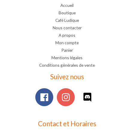
Accueil
Boutique
Café Ludique
Nous contacter
A propos
Mon compte
Panier
Mentions légales
Conditions générales de vente
Suivez nous
Contact et Horaires