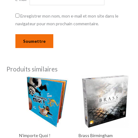
Enregistrer mon nom, mon e-mail et mon site dans le
navigateur pour mon prochain commentaire.
Produits similaires
N’importe Quoi !
Brass Birmingham