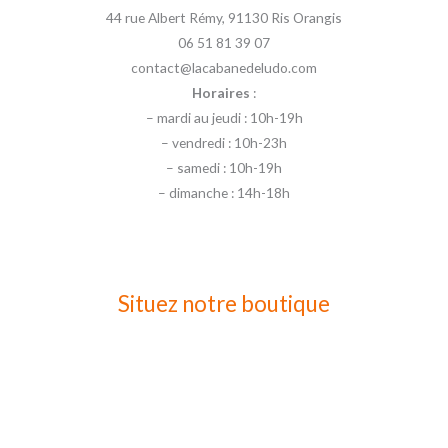
44 rue Albert Rémy, 91130 Ris Orangis
06 51 81 39 07
contact@lacabanedeludo.com
Horaires
:
– mardi au jeudi : 10h-19h
– vendredi : 10h-23h
– samedi : 10h-19h
– dimanche : 14h-18h
Situez notre boutique