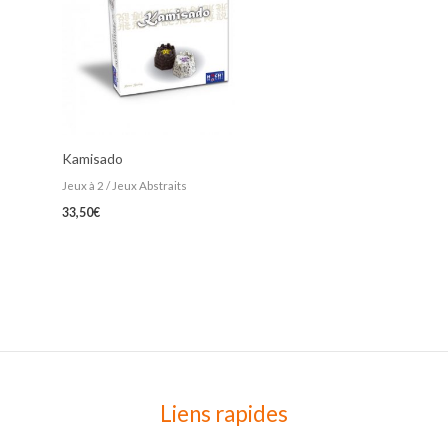
Kamisado
Jeux à 2 / Jeux Abstraits
33,50
€
Liens rapides