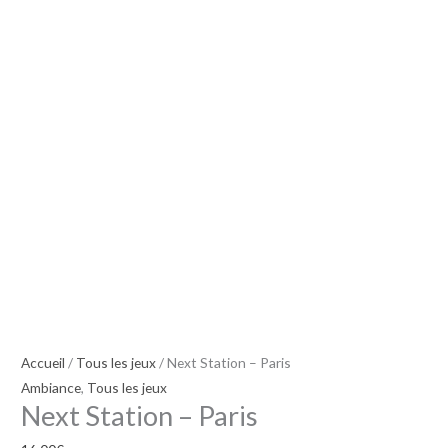
Accueil
/
Tous les jeux
/ Next Station – Paris
Ambiance
,
Tous les jeux
Next Station – Paris