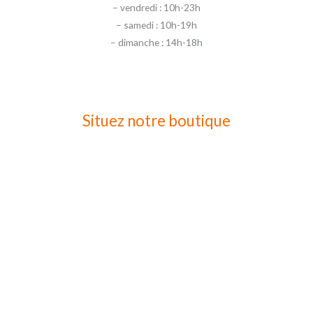
– vendredi : 10h-23h
– samedi : 10h-19h
– dimanche : 14h-18h
Situez notre boutique