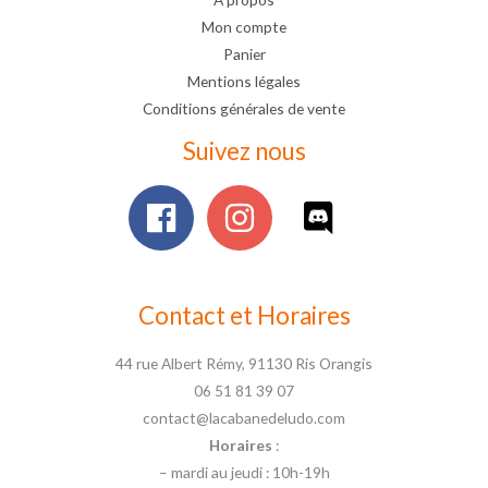
Mon compte
Panier
Mentions légales
Conditions générales de vente
Suivez nous
Contact et Horaires
44 rue Albert Rémy, 91130 Ris Orangis
06 51 81 39 07
contact@lacabanedeludo.com
Horaires
:
– mardi au jeudi : 10h-19h