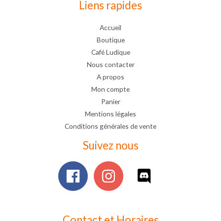
Liens rapides
Accueil
Boutique
Café Ludique
Nous contacter
A propos
Mon compte
Panier
Mentions légales
Conditions générales de vente
Suivez nous
Contact et Horaires