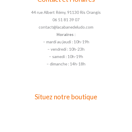
44 rue Albert Rémy, 91130 Ris Orangis
06 51 81 39 07
contact@lacabanedeludo.com
Horaires
:
– mardi au jeudi : 10h-19h
– vendredi : 10h-23h
– samedi : 10h-19h
– dimanche : 14h-18h
Situez notre boutique