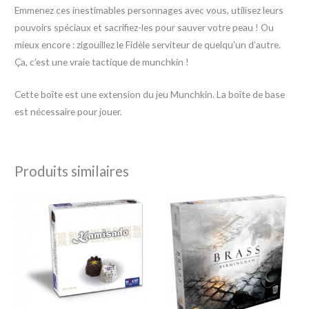
Emmenez ces inestimables personnages avec vous, utilisez leurs
pouvoirs spéciaux et sacrifiez-les pour sauver votre peau ! Ou
mieux encore : zigouillez le Fidèle serviteur de quelqu’un d’autre.
Ça, c’est une vraie tactique de munchkin !
Cette boîte est une extension du jeu Munchkin. La boîte de base
est nécessaire pour jouer.
Produits similaires