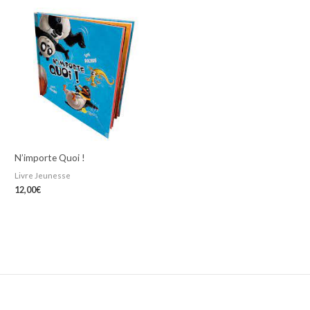
N’importe Quoi !
Livre Jeunesse
12,00
€