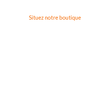
Situez notre boutique