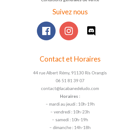
Suivez nous
Contact et Horaires
44 rue Albert Rémy, 91130 Ris Orangis
06 51 81 39 07
contact@lacabanedeludo.com
Horaires
:
– mardi au jeudi : 10h-19h
– vendredi : 10h-23h
– samedi : 10h-19h
– dimanche : 14h-18h