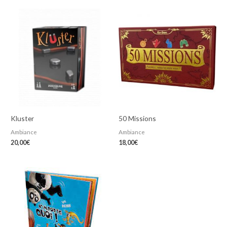
Kluster
50 Missions
Ambiance
Ambiance
20,00
€
18,00
€