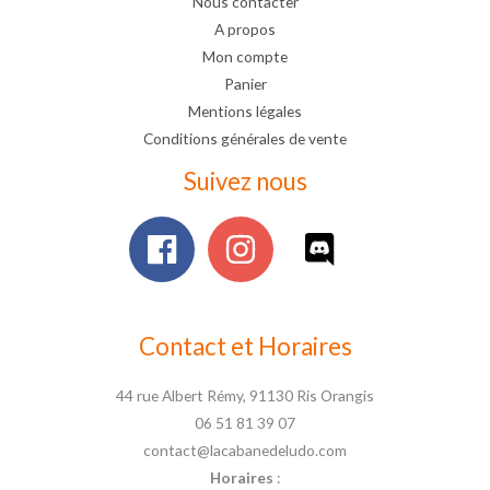
Nous contacter
A propos
Mon compte
Panier
Mentions légales
Conditions générales de vente
Suivez nous
Contact et Horaires
44 rue Albert Rémy, 91130 Ris Orangis
06 51 81 39 07
contact@lacabanedeludo.com
Horaires
: