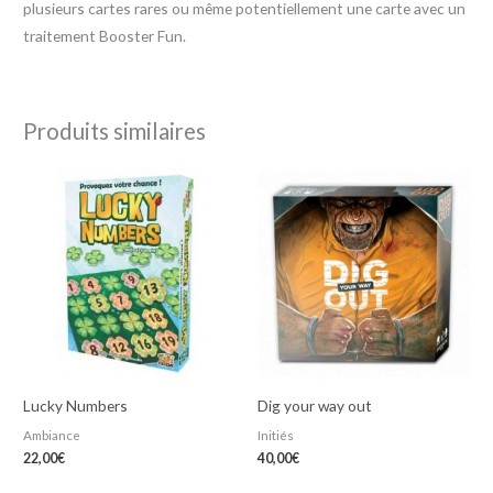
plusieurs cartes rares ou même potentiellement une carte avec un
traitement Booster Fun.
Produits similaires
Lucky Numbers
Dig your way out
Ambiance
Initiés
22,00
€
40,00
€