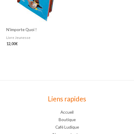
N’importe Quoi !
Livre Jeunesse
12,00
€
Liens rapides
Accueil
Boutique
Café Ludique