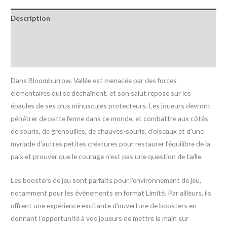
Description
Informations complémentaires
Avis (0)
Dans Bloomburrow, Vallée est menacée par des forces
élémentaires qui se déchaînent, et son salut repose sur les
épaules de ses plus minuscules protecteurs. Les joueurs devront
pénétrer de patte ferme dans ce monde, et combattre aux côtés
de souris, de grenouilles, de chauves-souris, d’oiseaux et d’une
myriade d’autres petites créatures pour restaurer l’équilibre de la
paix et prouver que le courage n’est pas une question de taille.
Les boosters de jeu sont parfaits pour l’environnement de jeu,
notamment pour les événements en format Limité. Par ailleurs, ils
offrent une expérience excitante d’ouverture de boosters en
donnant l’opportunité à vos joueurs de mettre la main sur