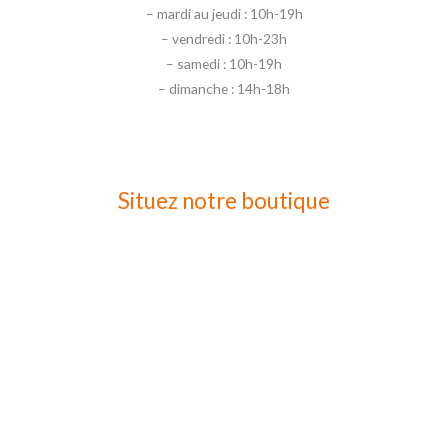
– mardi au jeudi : 10h-19h
– vendredi : 10h-23h
– samedi : 10h-19h
– dimanche : 14h-18h
Situez notre boutique