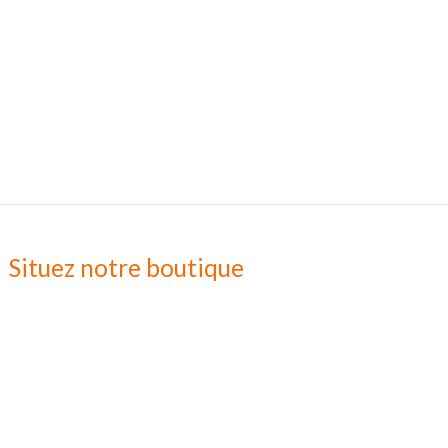
Situez notre boutique