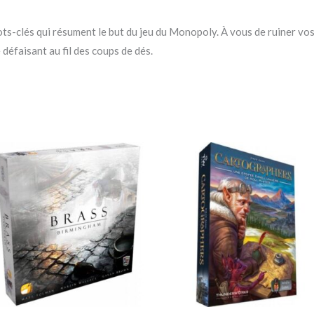
ots-clés qui résument le but du jeu du Monopoly. À vous de ruiner vo
 défaisant au fil des coups de dés.