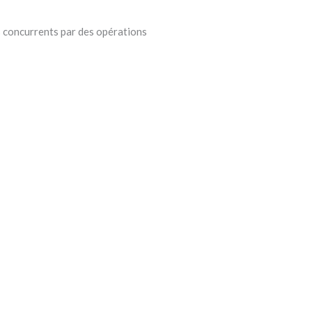
s concurrents par des opérations