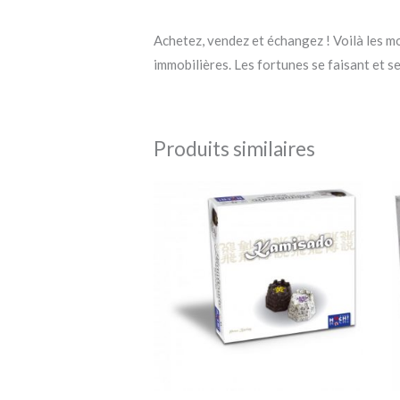
Achetez, vendez et échangez ! Voilà les m
immobilières. Les fortunes se faisant et se
Produits similaires