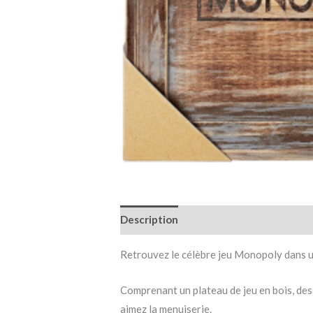
Description
Informations complémen
Retrouvez le célèbre jeu Monopoly dans un
Comprenant un plateau de jeu en bois, des 
aimez la menuiserie.