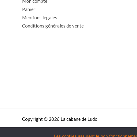
Mon compte
Panier
Mentions légales
Conditions générales de vente
Copyright © 2026 La cabane de Ludo
Les cookies assurent le bon fonctionnement 