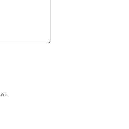
aire.