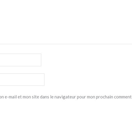
n e-mail et mon site dans le navigateur pour mon prochain comment