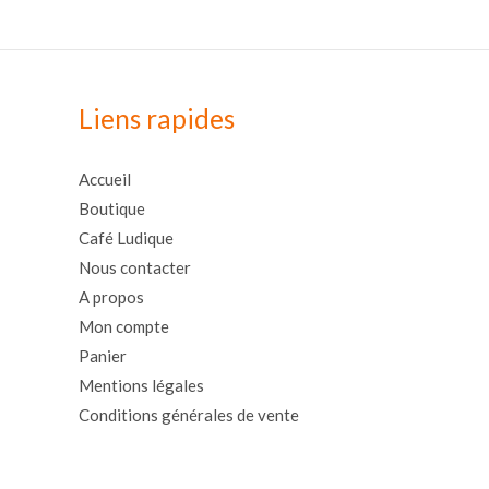
Liens rapides
Accueil
Boutique
Café Ludique
Nous contacter
A propos
Mon compte
Panier
Mentions légales
Conditions générales de vente