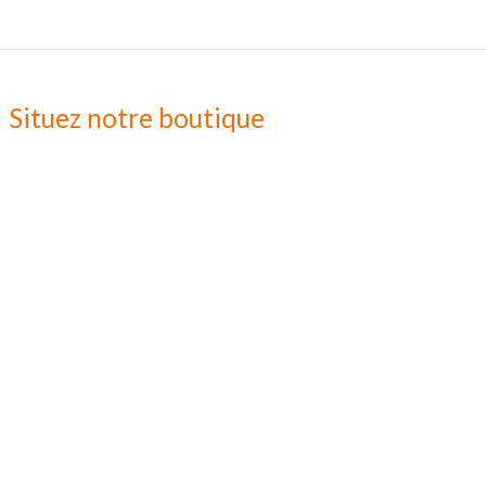
Situez notre boutique