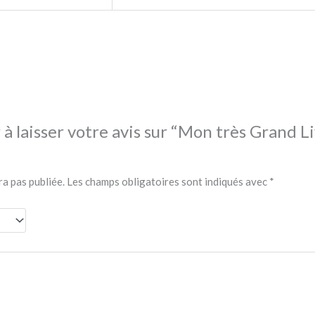
à laisser votre avis sur “Mon très Grand Li
ra pas publiée.
Les champs obligatoires sont indiqués avec
*