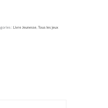
gories :
Livre Jeunesse
,
Tous les jeux