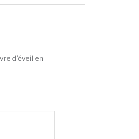
vre d’éveil en