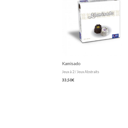
Kamisado
Jeux à 2 / Jeux Abstraits
33,50
€