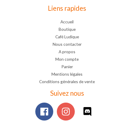
Liens rapides
Accueil
Boutique
Café Ludique
Nous contacter
A propos
Mon compte
Panier
Mentions légales
Conditions générales de vente
Suivez nous