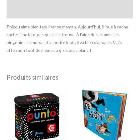
Informations complémentaires
Avis (0)
Phikou aime bien taquiner sa maman. Aujourd’hui, il joue à cache-
cache, il ne faut pas qu’elle le trouve. À l’aide de ses amis les
pingouins, le morse et la petite Inuit, il va bien s’amuser. Mais
attention tout de même au gros ours blanc !
Produits similaires