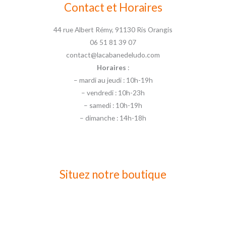
Contact et Horaires
44 rue Albert Rémy, 91130 Ris Orangis
06 51 81 39 07
contact@lacabanedeludo.com
Horaires
:
– mardi au jeudi : 10h-19h
– vendredi : 10h-23h
– samedi : 10h-19h
– dimanche : 14h-18h
Situez notre boutique