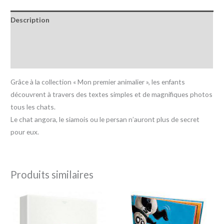
Description
Informations complémentaires
Avis (0)
Grâce à la collection « Mon premier animalier », les enfants
découvrent à travers des textes simples et de magnifiques photos
tous les chats.
Le chat angora, le siamois ou le persan n’auront plus de secret
pour eux.
Produits similaires