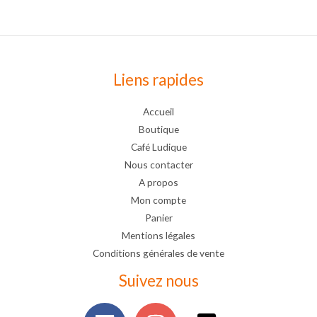
Liens rapides
Accueil
Boutique
Café Ludique
Nous contacter
A propos
Mon compte
Panier
Mentions légales
Conditions générales de vente
Suivez nous