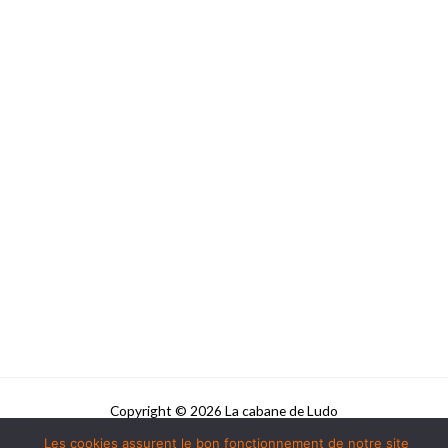
Copyright © 2026 La cabane de Ludo
Les cookies assurent le bon fonctionnement de notre site