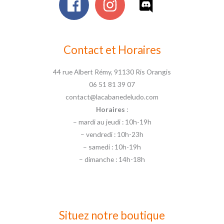
Contact et Horaires
44 rue Albert Rémy, 91130 Ris Orangis
06 51 81 39 07
contact@lacabanedeludo.com
Horaires
:
– mardi au jeudi : 10h-19h
– vendredi : 10h-23h
– samedi : 10h-19h
– dimanche : 14h-18h
Situez notre boutique