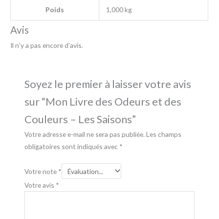
Poids
1,000 kg
Avis
Il n’y a pas encore d’avis.
Soyez le premier à laisser votre avis
sur “Mon Livre des Odeurs et des
Couleurs – Les Saisons”
Votre adresse e-mail ne sera pas publiée.
Les champs
obligatoires sont indiqués avec
*
Votre note
*
Votre avis
*