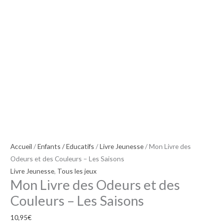
Accueil
/
Enfants / Educatifs
/
Livre Jeunesse
/ Mon Livre des
Odeurs et des Couleurs – Les Saisons
Livre Jeunesse
,
Tous les jeux
Mon Livre des Odeurs et des
Couleurs – Les Saisons
10,95
€