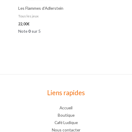
Les Flammes d’Adlerstein
Tous les jeux
22,00
€
Note
0
sur 5
Liens rapides
Accueil
Boutique
Café Ludique
Nous contacter