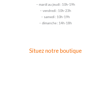
– mardi au jeudi : 10h-19h
– vendredi : 10h-23h
– samedi : 10h-19h
– dimanche : 14h-18h
Situez notre boutique