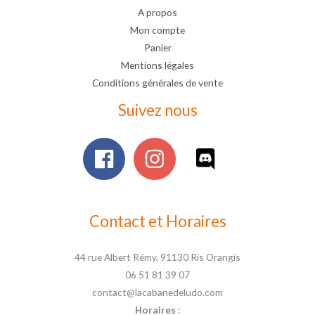
A propos
Mon compte
Panier
Mentions légales
Conditions générales de vente
Suivez nous
Contact et Horaires
44 rue Albert Rémy, 91130 Ris Orangis
06 51 81 39 07
contact@lacabanedeludo.com
Horaires
: