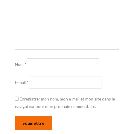
Nom
*
E-mail
*
Enregistrer mon nom, mon e-mail et mon site dans le
navigateur pour mon prochain commentaire.