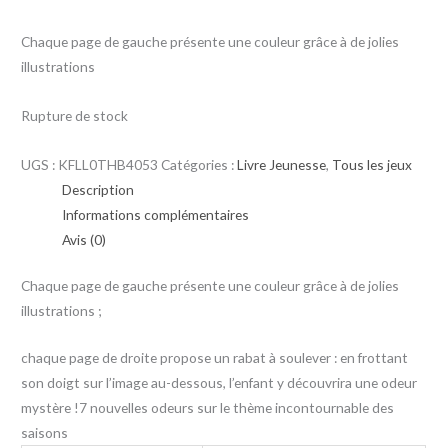
Chaque page de gauche présente une couleur grâce à de jolies
illustrations
Rupture de stock
UGS :
KFLL0THB4053
Catégories :
Livre Jeunesse
,
Tous les jeux
Description
Informations complémentaires
Avis (0)
Chaque page de gauche présente une couleur grâce à de jolies
illustrations ;
chaque page de droite propose un rabat à soulever : en frottant
son doigt sur l’image au-dessous, l’enfant y découvrira une odeur
mystère !7 nouvelles odeurs sur le thème incontournable des
saisons