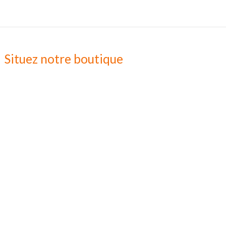
Situez notre boutique