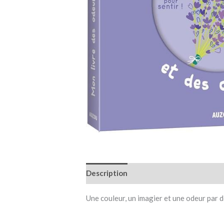
Description
Informations complémen
Une couleur, un imagier et une odeur par d