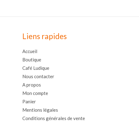
Liens rapides
Accueil
Boutique
Café Ludique
Nous contacter
A propos
Mon compte
Panier
Mentions légales
Conditions générales de vente