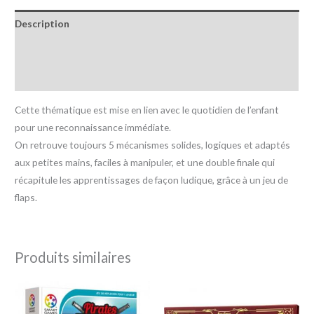
Description
Informations complémentaires
Avis (0)
Cette thématique est mise en lien avec le quotidien de l’enfant
pour une reconnaissance immédiate.
On retrouve toujours 5 mécanismes solides, logiques et adaptés
aux petites mains, faciles à manipuler, et une double finale qui
récapitule les apprentissages de façon ludique, grâce à un jeu de
flaps.
Produits similaires