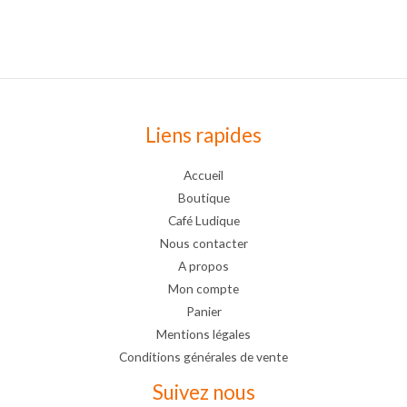
Liens rapides
Accueil
Boutique
Café Ludique
Nous contacter
A propos
Mon compte
Panier
Mentions légales
Conditions générales de vente
Suivez nous