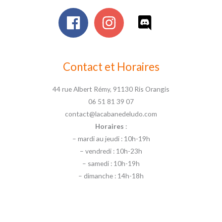
Contact et Horaires
44 rue Albert Rémy, 91130 Ris Orangis
06 51 81 39 07
contact@lacabanedeludo.com
Horaires
:
– mardi au jeudi : 10h-19h
– vendredi : 10h-23h
– samedi : 10h-19h
– dimanche : 14h-18h