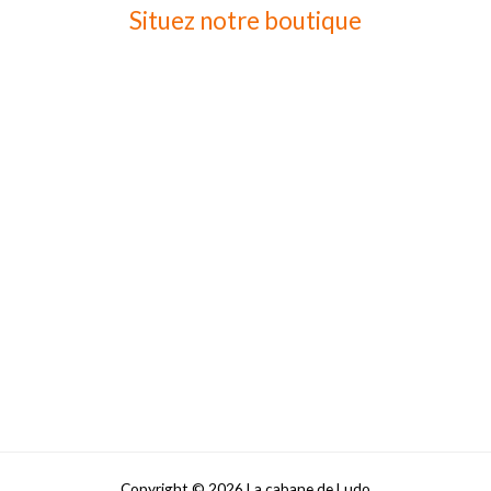
Situez notre boutique
Copyright © 2026 La cabane de Ludo