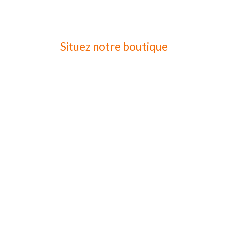
Situez notre boutique