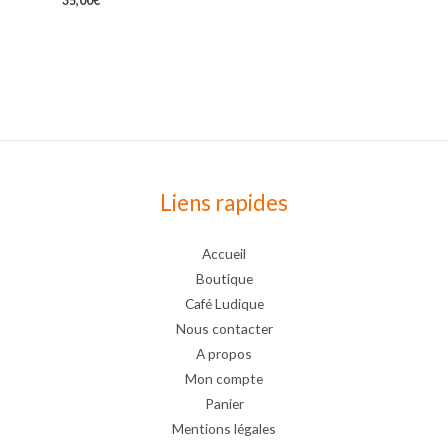
35,00
€
Liens rapides
Accueil
Boutique
Café Ludique
Nous contacter
A propos
Mon compte
Panier
Mentions légales