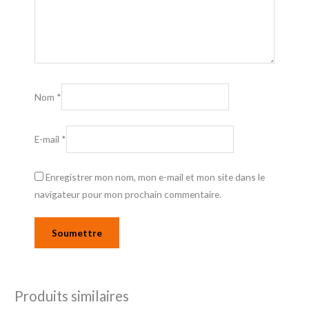
Nom
*
E-mail
*
Enregistrer mon nom, mon e-mail et mon site dans le
navigateur pour mon prochain commentaire.
Produits similaires