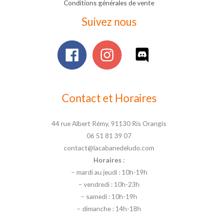
Conditions générales de vente
Suivez nous
Contact et Horaires
44 rue Albert Rémy, 91130 Ris Orangis
06 51 81 39 07
contact@lacabanedeludo.com
Horaires
:
– mardi au jeudi : 10h-19h
– vendredi : 10h-23h
– samedi : 10h-19h
– dimanche : 14h-18h