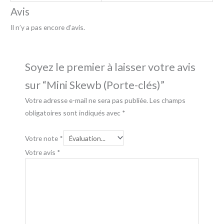
Avis
Il n’y a pas encore d’avis.
Soyez le premier à laisser votre avis
sur “Mini Skewb (Porte-clés)”
Votre adresse e-mail ne sera pas publiée.
Les champs
obligatoires sont indiqués avec
*
Votre note
*
Votre avis
*