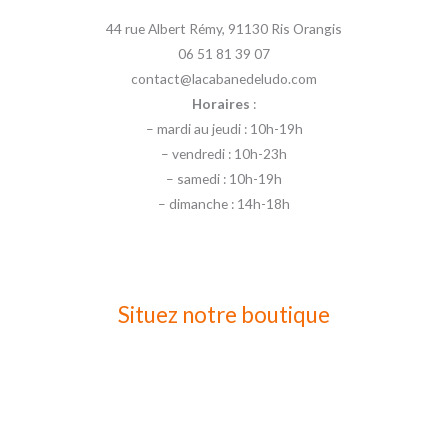
44 rue Albert Rémy, 91130 Ris Orangis
06 51 81 39 07
contact@lacabanedeludo.com
Horaires
:
– mardi au jeudi : 10h-19h
– vendredi : 10h-23h
– samedi : 10h-19h
– dimanche : 14h-18h
Situez notre boutique