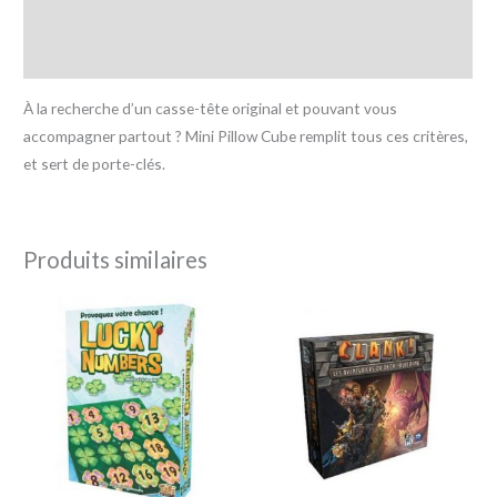
Informations complémentaires
Avis (0)
À la recherche d’un casse-tête original et pouvant vous
accompagner partout ? Mini Pillow Cube remplit tous ces critères,
et sert de porte-clés.
Produits similaires