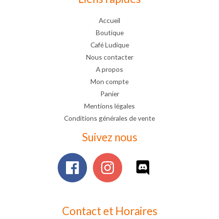
Accueil
Boutique
Café Ludique
Nous contacter
A propos
Mon compte
Panier
Mentions légales
Conditions générales de vente
Suivez nous
Contact et Horaires