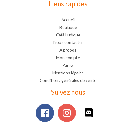
Liens rapides
Accueil
Boutique
Café Ludique
Nous contacter
A propos
Mon compte
Panier
Mentions légales
Conditions générales de vente
Suivez nous