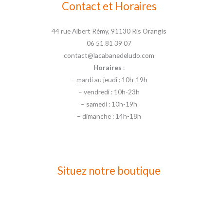
Contact et Horaires
44 rue Albert Rémy, 91130 Ris Orangis
06 51 81 39 07
contact@lacabanedeludo.com
Horaires
:
– mardi au jeudi : 10h-19h
– vendredi : 10h-23h
– samedi : 10h-19h
– dimanche : 14h-18h
Situez notre boutique