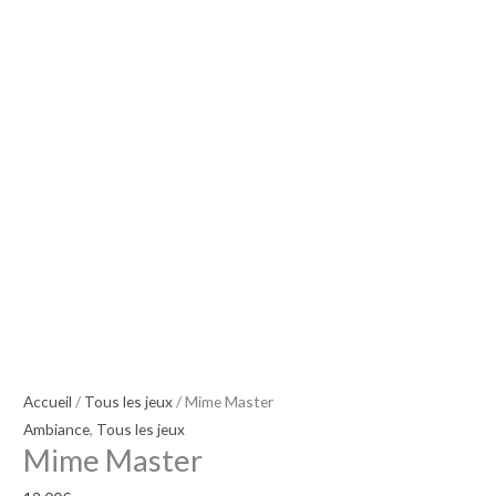
Accueil
/
Tous les jeux
/ Mime Master
Ambiance
,
Tous les jeux
Mime Master