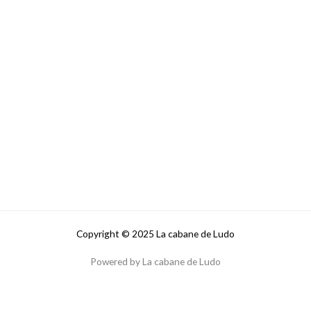
Copyright © 2025 La cabane de Ludo
Powered by La cabane de Ludo