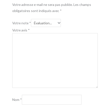
Votre adresse e-mail ne sera pas publiée.
Les champs
obligatoires sont indiqués avec
*
Votre note
*
Votre avis
*
Nom
*