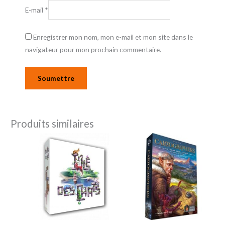
E-mail
*
Enregistrer mon nom, mon e-mail et mon site dans le
navigateur pour mon prochain commentaire.
Produits similaires