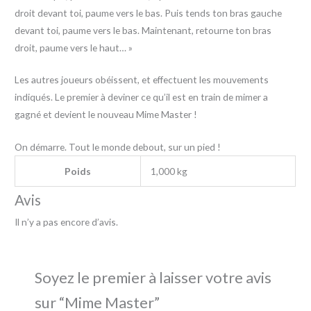
droit devant toi, paume vers le bas. Puis tends ton bras gauche
devant toi, paume vers le bas. Maintenant, retourne ton bras
droit, paume vers le haut… »
Les autres joueurs obéissent, et effectuent les mouvements
indiqués. Le premier à deviner ce qu’il est en train de mimer a
gagné et devient le nouveau Mime Master !
On démarre. Tout le monde debout, sur un pied !
Poids
1,000 kg
Avis
Il n’y a pas encore d’avis.
Soyez le premier à laisser votre avis
sur “Mime Master”