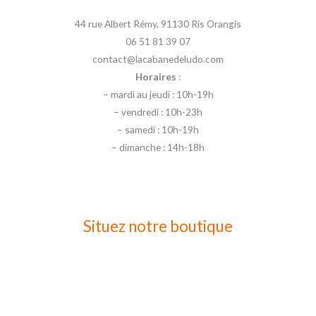
44 rue Albert Rémy, 91130 Ris Orangis
06 51 81 39 07
contact@lacabanedeludo.com
Horaires
:
– mardi au jeudi : 10h-19h
– vendredi : 10h-23h
– samedi : 10h-19h
– dimanche : 14h-18h
Situez notre boutique