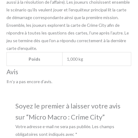
aussi à la résolution de l’affaire). Les joueurs choisissent ensemble
le scénario qu’ils veulent jouer et l’enquêteur principal lit la carte
de démarrage correspondante ainsi que la première mission.
Ensemble, les joueurs explorent la carte de Crime City afin de
répondre à toutes les questions des cartes, l’une après l’autre. Le
jeu se termine dès que l’on a répondu correctement à la dernière
carte d’enquête.
Poids
1,000 kg
Avis
Il n’y a pas encore d’avis.
Soyez le premier à laisser votre avis
sur “Micro Macro : Crime City”
Votre adresse e-mail ne sera pas publiée.
Les champs
obligatoires sont indiqués avec
*