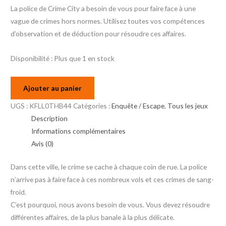
La police de Crime City a besoin de vous pour faire face à une
vague de crimes hors normes. Utilisez toutes vos compétences
d’observation et de déduction pour résoudre ces affaires.
Disponibilité :
Plus que 1 en stock
Ajouter au panier
UGS :
KFLL0THB44
Catégories :
Enquête / Escape
,
Tous les jeux
Description
Informations complémentaires
Avis (0)
Dans cette ville, le crime se cache à chaque coin de rue. La police
n’arrive pas à faire face à ces nombreux vols et ces crimes de sang-
froid.
C’est pourquoi, nous avons besoin de vous. Vous devez résoudre
différentes affaires, de la plus banale à la plus délicate.