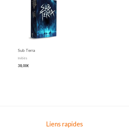
Sub Terra
Initiés
38,00
€
Liens rapides