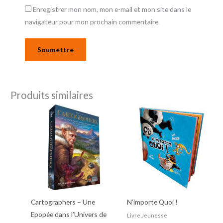
Enregistrer mon nom, mon e-mail et mon site dans le
navigateur pour mon prochain commentaire.
Produits similaires
Cartographers – Une
N’importe Quoi !
Epopée dans l’Univers de
Livre Jeunesse