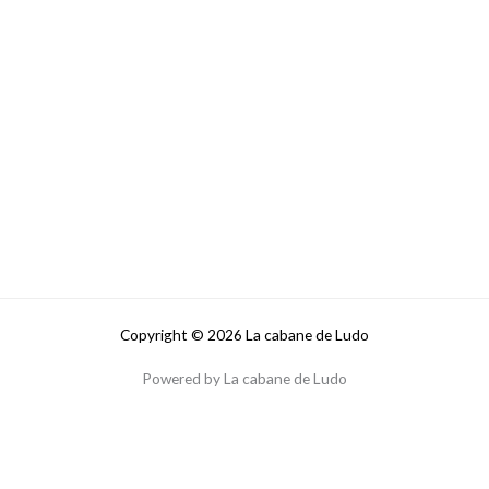
Copyright © 2026 La cabane de Ludo
Powered by La cabane de Ludo