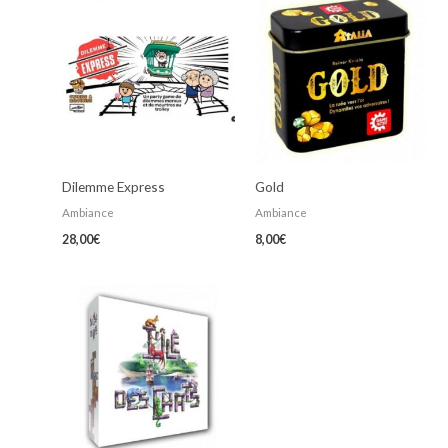
Dilemme Express
Gold
Ambiance
Ambiance
28,00
€
8,00
€