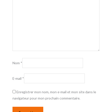
Nom
*
E-mail
*
Enregistrer mon nom, mon e-mail et mon site dans le
navigateur pour mon prochain commentaire.