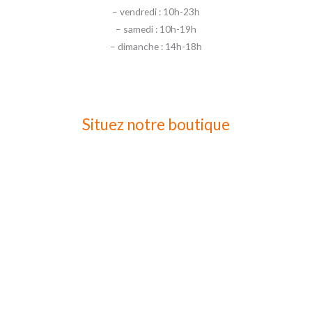
– vendredi : 10h-23h
– samedi : 10h-19h
– dimanche : 14h-18h
Situez notre boutique