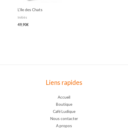
L’Ile des Chats
Initiés
49,90
€
Liens rapides
Accueil
Boutique
Café Ludique
Nous contacter
A propos