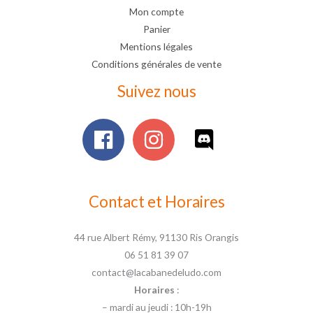
Mon compte
Panier
Mentions légales
Conditions générales de vente
Suivez nous
Contact et Horaires
44 rue Albert Rémy, 91130 Ris Orangis
06 51 81 39 07
contact@lacabanedeludo.com
Horaires
:
– mardi au jeudi : 10h-19h