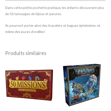
Dans cette petite pochette pratique, les enfants découvrent plus
de 50 tatouages de bijoux et parures.
Ils pourront porter ainsi des bracelets et bagues éphémères, et
même des puces d’oreilles!
Produits similaires