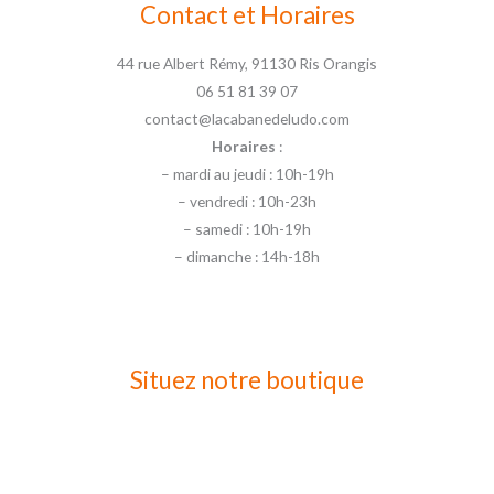
Contact et Horaires
44 rue Albert Rémy, 91130 Ris Orangis
06 51 81 39 07
contact@lacabanedeludo.com
Horaires
:
– mardi au jeudi : 10h-19h
– vendredi : 10h-23h
– samedi : 10h-19h
– dimanche : 14h-18h
Situez notre boutique