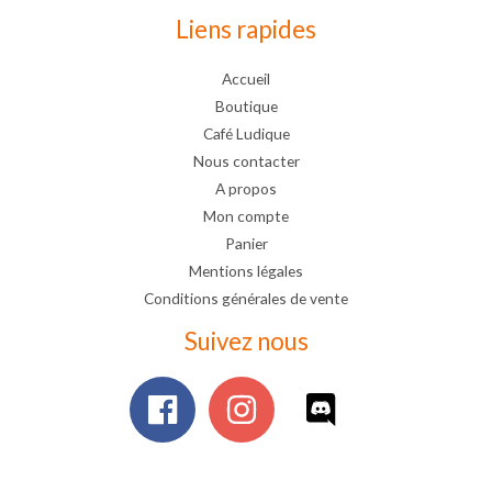
Liens rapides
Accueil
Boutique
Café Ludique
Nous contacter
A propos
Mon compte
Panier
Mentions légales
Conditions générales de vente
Suivez nous