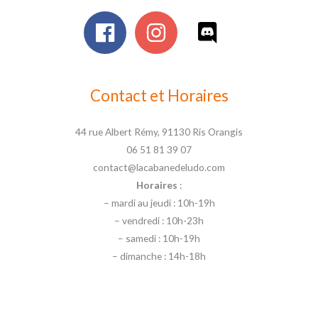
Contact et Horaires
44 rue Albert Rémy, 91130 Ris Orangis
06 51 81 39 07
contact@lacabanedeludo.com
Horaires
:
– mardi au jeudi : 10h-19h
– vendredi : 10h-23h
– samedi : 10h-19h
– dimanche : 14h-18h