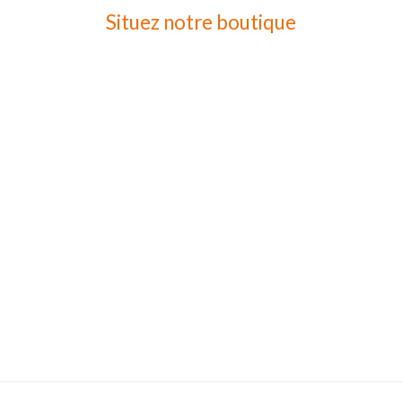
Situez notre boutique