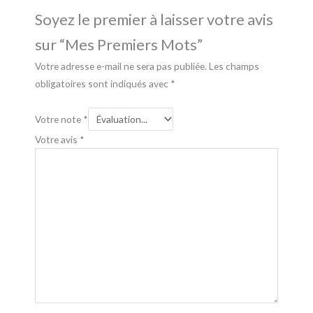
Soyez le premier à laisser votre avis
sur “Mes Premiers Mots”
Votre adresse e-mail ne sera pas publiée.
Les champs
obligatoires sont indiqués avec
*
Votre note
*
Votre avis
*