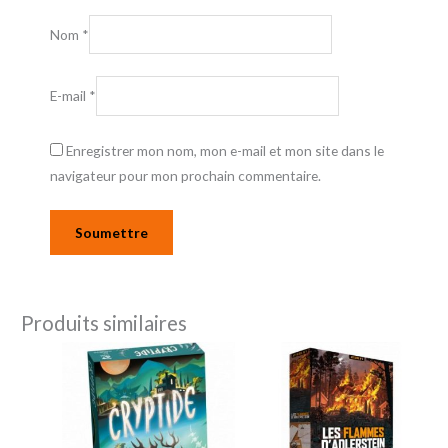
Nom
*
E-mail
*
Enregistrer mon nom, mon e-mail et mon site dans le
navigateur pour mon prochain commentaire.
Produits similaires