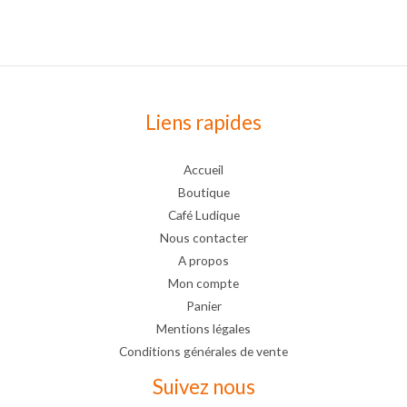
Liens rapides
Accueil
Boutique
Café Ludique
Nous contacter
A propos
Mon compte
Panier
Mentions légales
Conditions générales de vente
Suivez nous