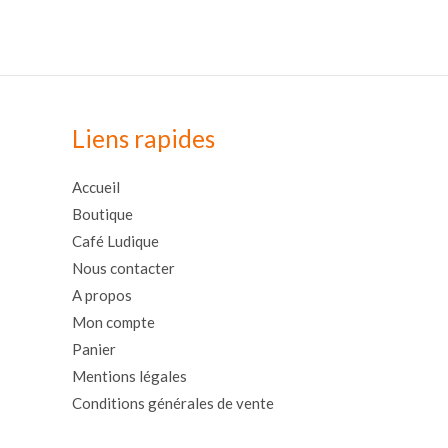
Liens rapides
Accueil
Boutique
Café Ludique
Nous contacter
A propos
Mon compte
Panier
Mentions légales
Conditions générales de vente