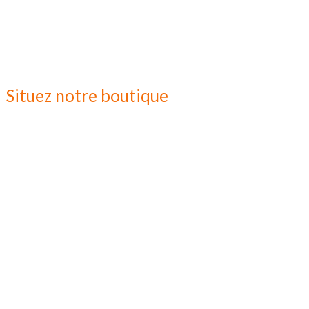
Situez notre boutique