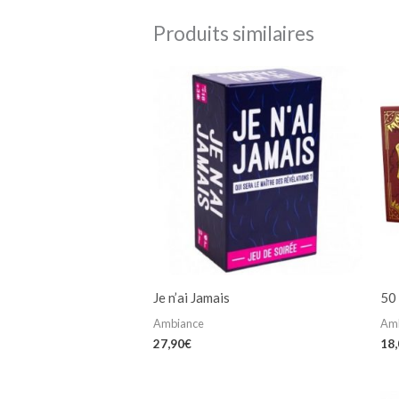
Produits similaires
Je n’ai Jamais
50
Ambiance
Am
27,90
€
18