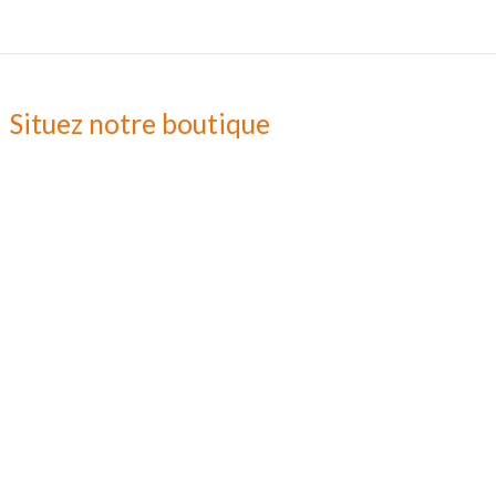
Situez notre boutique