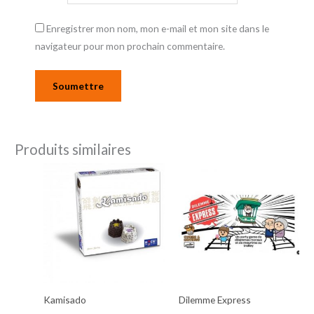
Enregistrer mon nom, mon e-mail et mon site dans le
navigateur pour mon prochain commentaire.
Produits similaires
Kamisado
Dilemme Express