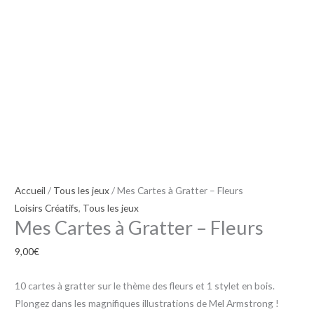
Accueil
/
Tous les jeux
/ Mes Cartes à Gratter – Fleurs
Loisirs Créatifs
,
Tous les jeux
Mes Cartes à Gratter – Fleurs
9,00
€
10 cartes à gratter sur le thème des fleurs et 1 stylet en bois.
Plongez dans les magnifiques illustrations de Mel Armstrong !