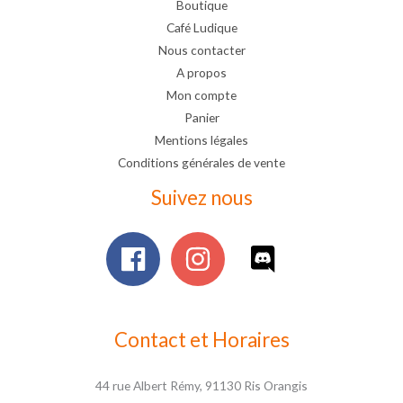
Boutique
Café Ludique
Nous contacter
A propos
Mon compte
Panier
Mentions légales
Conditions générales de vente
Suivez nous
Contact et Horaires
44 rue Albert Rémy, 91130 Ris Orangis