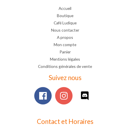
Accueil
Boutique
Café Ludique
Nous contacter
A propos
Mon compte
Panier
Mentions légales
Conditions générales de vente
Suivez nous
Contact et Horaires