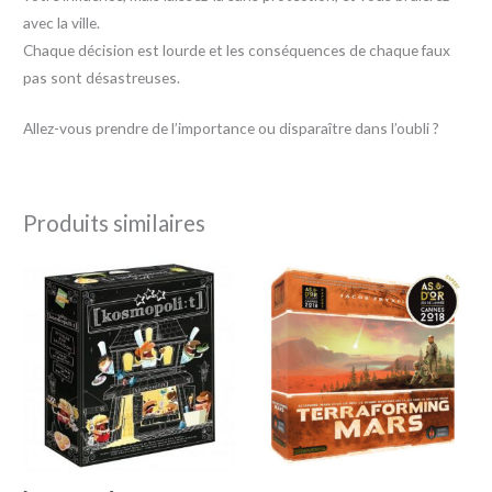
avec la ville.
Chaque décision est lourde et les conséquences de chaque faux
pas sont désastreuses.
Allez-vous prendre de l’importance ou disparaître dans l’oubli ?
Produits similaires