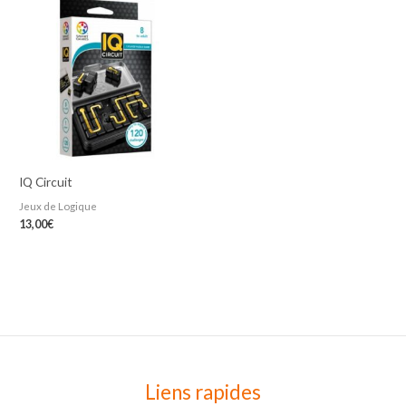
IQ Circuit
Jeux de Logique
13,00
€
Liens rapides