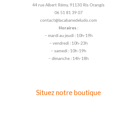
44 rue Albert Rémy, 91130 Ris Orangis
06 51 81 39 07
contact@lacabanedeludo.com
Horaires
:
– mardi au jeudi : 10h-19h
– vendredi : 10h-23h
– samedi : 10h-19h
– dimanche : 14h-18h
Situez notre boutique