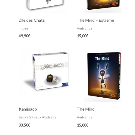
L’Ile des Chats
The Mind – Extrême
Initiés
Ambiance
49,90
€
15,00
€
Kamisado
The Mind
Jeux à 2 / Jeux Abstraits
Ambiance
33,50
€
15,00
€