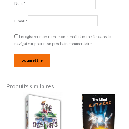
Nom
*
E-mail
*
Enregistrer mon nom, mon e-mail et mon site dans le
navigateur pour mon prochain commentaire.
Produits similaires