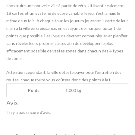
construire une nouvelle ville à partir de zéro. Utilisant seulement
18 cartes et un système de score variable, le jeu n’est jamais le
même deux fois. À chaque tour, les joueurs joueront 1 carte de leur
main à la ville en croissance, en essayant de marquer autant de
points que possible. Les joueurs devront communiquer et planifier
sans révéler leurs propres cartes afin de développer le plus
efficacement possible de vastes zones dans chacun des 4 types
de zones.
Attention cependant, la ville déteste payer pour l’entretien des
routes, chaque route vous coûtera donc des points à la f
Poids
1,000 kg
Avis
Il n’y a pas encore d’avis.