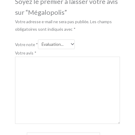
Soyez le premier à laisser votre avis
sur “Mégalopolis”
Votre adresse e-mail ne sera pas publiée.
Les champs
obligatoires sont indiqués avec
*
Votre note
*
Votre avis
*