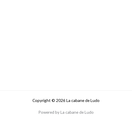
Copyright © 2026 La cabane de Ludo
Powered by La cabane de Ludo