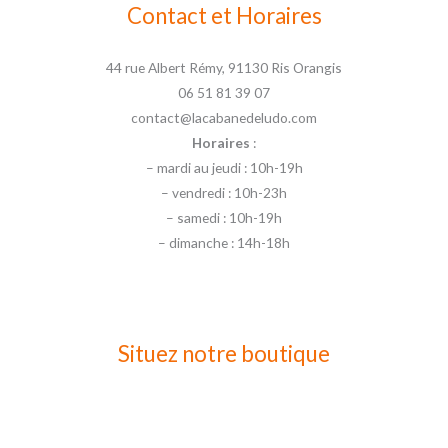
Contact et Horaires
44 rue Albert Rémy, 91130 Ris Orangis
06 51 81 39 07
contact@lacabanedeludo.com
Horaires
:
– mardi au jeudi : 10h-19h
– vendredi : 10h-23h
– samedi : 10h-19h
– dimanche : 14h-18h
Situez notre boutique