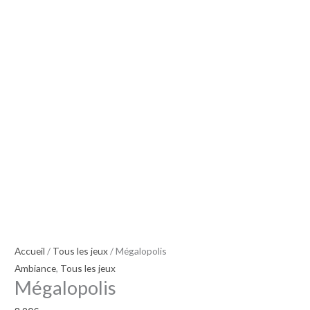
Accueil
/
Tous les jeux
/ Mégalopolis
Ambiance
,
Tous les jeux
Mégalopolis