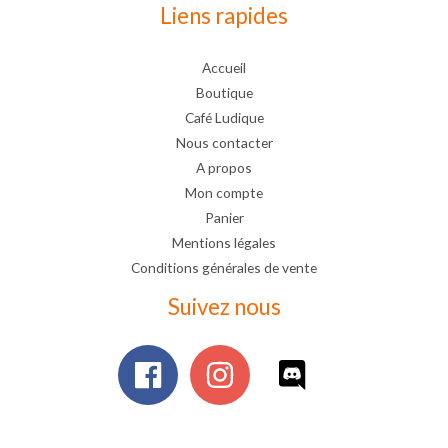
Liens rapides
Accueil
Boutique
Café Ludique
Nous contacter
A propos
Mon compte
Panier
Mentions légales
Conditions générales de vente
Suivez nous