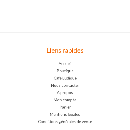
Liens rapides
Accueil
Boutique
Café Ludique
Nous contacter
A propos
Mon compte
Panier
Mentions légales
Conditions générales de vente