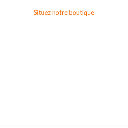
Situez notre boutique