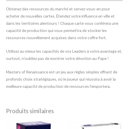
Obtenez des ressources du marché et servez-vous-en pour
acheter de nouvelles cartes. Étendez votre influence en ville et
dans les territoires alentours ! Chaque carte vous conférera une
capacité de production qui vous permettra de stocker les
ressources nouvellement acquises dans votre coffre-fort.
Utilisez au mieux les capacités de vos Leaders à votre avantage et,
surtout, n’oubliez pas de montrer votre dévotion au Pape !
Masters of Renaissance est un jeu aux règles simples offrant de
profonds choix stratégiques, où le joueur qui réussira à avoir la
meilleure capacité de production de ressources l’emportera.
Produits similaires