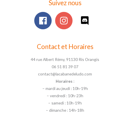
Suivez nous
Contact et Horaires
44 rue Albert Rémy, 91130 Ris Orangis
06 51 81 39 07
contact@lacabanedeludo.com
Horaires
:
– mardi au jeudi : 10h-19h
– vendredi : 10h-23h
– samedi : 10h-19h
– dimanche : 14h-18h