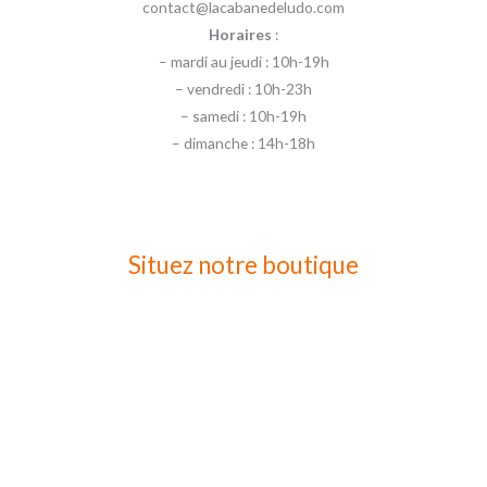
contact@lacabanedeludo.com
Horaires
:
– mardi au jeudi : 10h-19h
– vendredi : 10h-23h
– samedi : 10h-19h
– dimanche : 14h-18h
Situez notre boutique