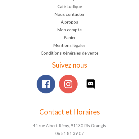
Café Ludique
Nous contacter
A propos
Mon compte
Panier
Mentions légales
Conditions générales de vente
Suivez nous
Contact et Horaires
44 rue Albert Rémy, 91130 Ris Orangis
06 51 81 39 07