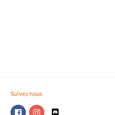
Suivez nous