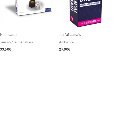
Kamisado
Je n’ai Jamais
Jeux à 2 / Jeux Abstraits
Ambiance
33,50
€
27,90
€