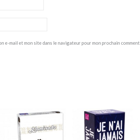
n e-mail et mon site dans le navigateur pour mon prochain comment