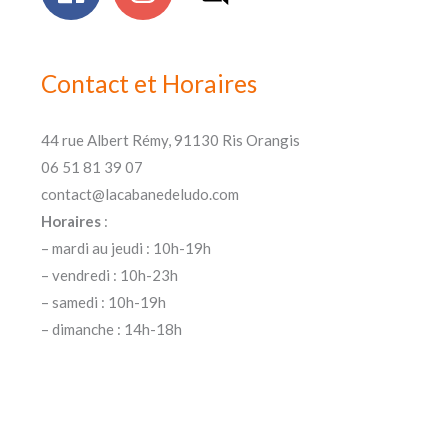
Contact et Horaires
44 rue Albert Rémy, 91130 Ris Orangis
06 51 81 39 07
contact@lacabanedeludo.com
Horaires
:
– mardi au jeudi : 10h-19h
– vendredi : 10h-23h
– samedi : 10h-19h
– dimanche : 14h-18h