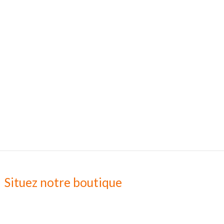
Situez notre boutique