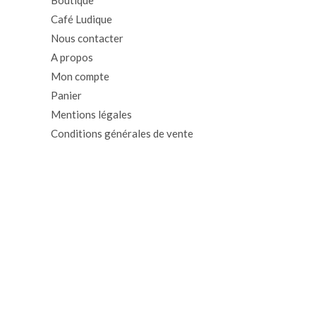
Café Ludique
Nous contacter
A propos
Mon compte
Panier
Mentions légales
Conditions générales de vente