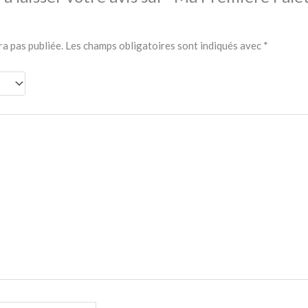
ra pas publiée.
Les champs obligatoires sont indiqués avec
*