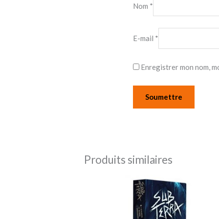
Nom
*
E-mail
*
Enregistrer mon nom, mo
Produits similaires