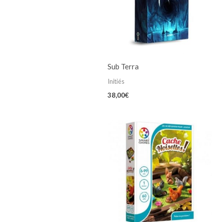
Sub Terra
Initiés
38,00
€