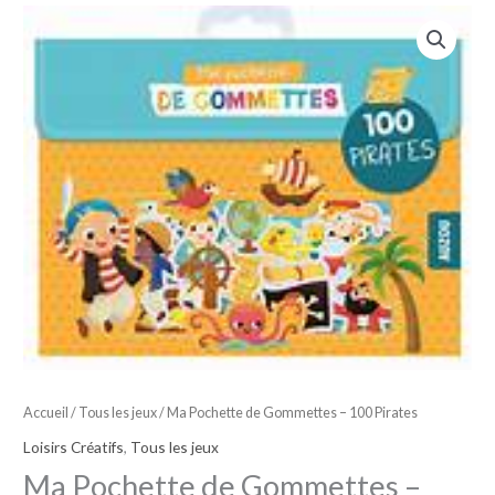
Accueil
/
Tous les jeux
/ Ma Pochette de Gommettes – 100 Pirates
Loisirs Créatifs
,
Tous les jeux
Ma Pochette de Gommettes –