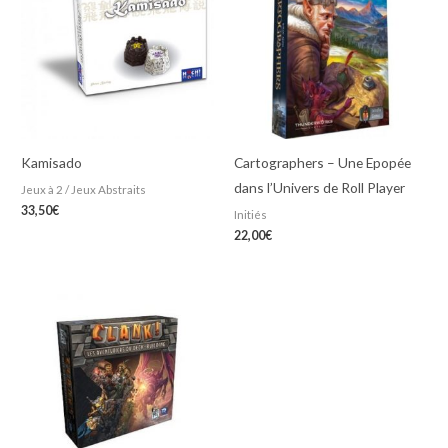
Kamisado
Cartographers – Une Epopée
dans l’Univers de Roll Player
Jeux à 2 / Jeux Abstraits
33,50
€
Initiés
22,00
€