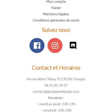
Mon compte
Panier
Mentions légales
Conditions générales de vente
Suivez nous
Contact et Horaires
44 rue Albert Rémy, 91130 Ris Orangis
06 51 81 39 07
contact@lacabanedeludo.com
Horaires
:
– mardi au jeudi : 10h-19h
– vendredi : 10h-23h