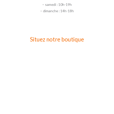
– samedi : 10h-19h
– dimanche : 14h-18h
Situez notre boutique