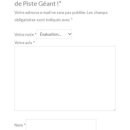
de Piste Géant !”
Votre adresse e-mail ne sera pas publiée.
Les champs
obligatoires sont indiqués avec
*
Votre note
*
Votre avis
*
Nom
*