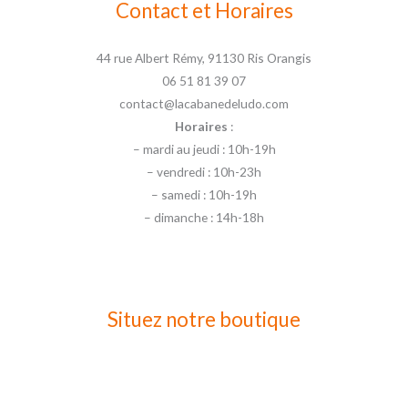
Contact et Horaires
44 rue Albert Rémy, 91130 Ris Orangis
06 51 81 39 07
contact@lacabanedeludo.com
Horaires
:
– mardi au jeudi : 10h-19h
– vendredi : 10h-23h
– samedi : 10h-19h
– dimanche : 14h-18h
Situez notre boutique