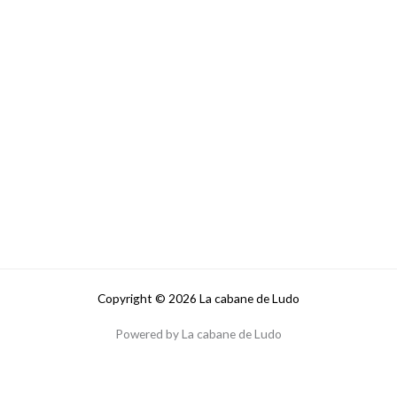
Copyright © 2026 La cabane de Ludo
Powered by La cabane de Ludo