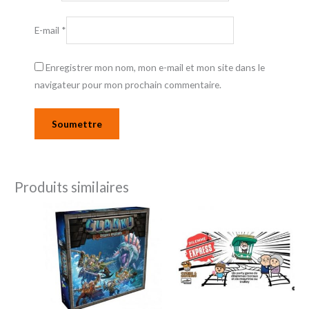
E-mail
*
Enregistrer mon nom, mon e-mail et mon site dans le
navigateur pour mon prochain commentaire.
Produits similaires