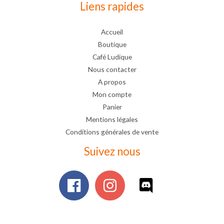
Liens rapides
Accueil
Boutique
Café Ludique
Nous contacter
A propos
Mon compte
Panier
Mentions légales
Conditions générales de vente
Suivez nous