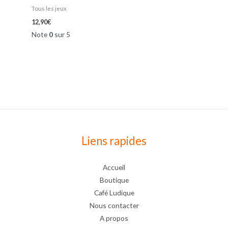
Tous les jeux
12,90
€
Note
0
sur 5
Liens rapides
Accueil
Boutique
Café Ludique
Nous contacter
A propos