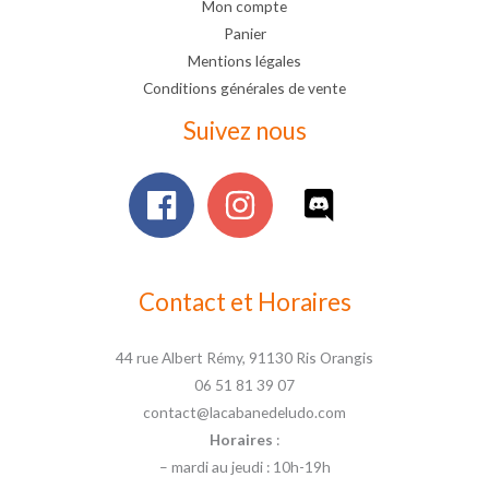
Mon compte
Panier
Mentions légales
Conditions générales de vente
Suivez nous
Contact et Horaires
44 rue Albert Rémy, 91130 Ris Orangis
06 51 81 39 07
contact@lacabanedeludo.com
Horaires
:
– mardi au jeudi : 10h-19h