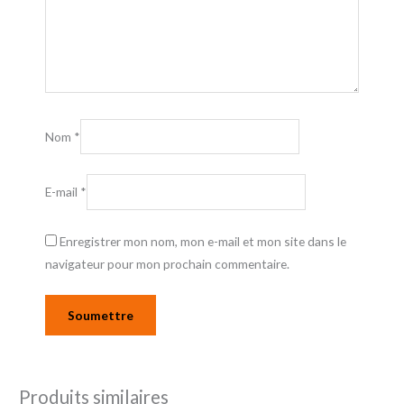
Nom
*
E-mail
*
Enregistrer mon nom, mon e-mail et mon site dans le
navigateur pour mon prochain commentaire.
Produits similaires