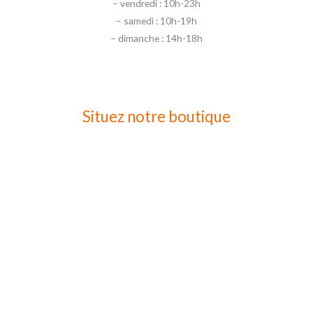
– vendredi : 10h-23h
– samedi : 10h-19h
– dimanche : 14h-18h
Situez notre boutique