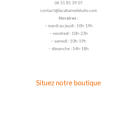
06 51 81 39 07
contact@lacabanedeludo.com
Horaires
:
– mardi au jeudi : 10h-19h
– vendredi : 10h-23h
– samedi : 10h-19h
– dimanche : 14h-18h
Situez notre boutique