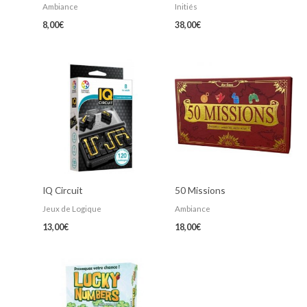
Ambiance
Initiés
8,00
€
38,00
€
IQ Circuit
50 Missions
Jeux de Logique
Ambiance
13,00
€
18,00
€