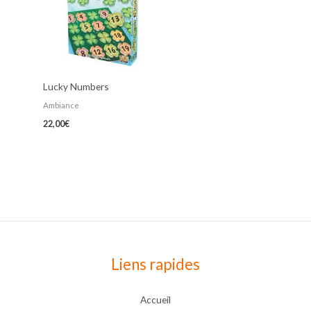
Lucky Numbers
Ambiance
22,00
€
Liens rapides
Accueil