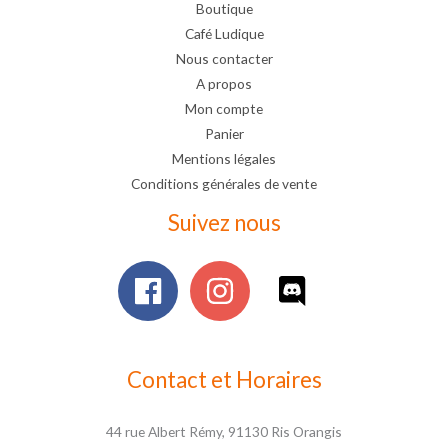
Boutique
Café Ludique
Nous contacter
A propos
Mon compte
Panier
Mentions légales
Conditions générales de vente
Suivez nous
Contact et Horaires
44 rue Albert Rémy, 91130 Ris Orangis