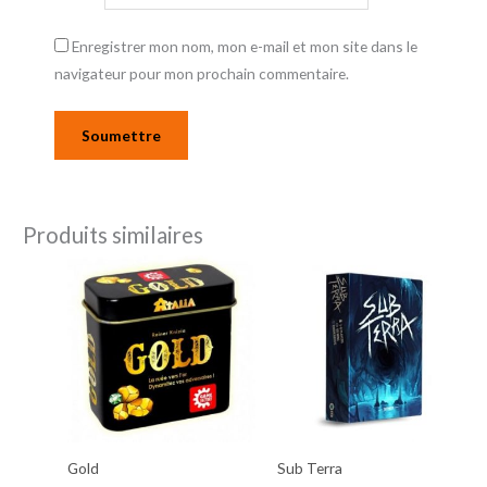
Enregistrer mon nom, mon e-mail et mon site dans le
navigateur pour mon prochain commentaire.
Produits similaires
Gold
Sub Terra